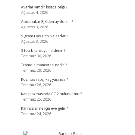
Avarlar kimdir kısaca bilgi ?
Ağustos 4, 2026
Aboubakar BJK’den ayrıldı mı ?
Ağustos 3, 2026
5 gram Has altın Ne Kadar ?
Ağustos 3, 2026
3 top bilardoya ne denir ?
Temmuz 30, 2026
Tramola manevrası nedir ?
Temmuz 29, 2026
Kozmos rapçi kaç yaşında ?
Temmuz 26, 2026
Kan plazmasında CO2 bulunur mu ?
Temmuz 25, 2026
Karıncalar ne için eve gelir ?
Temmuz 24, 2026