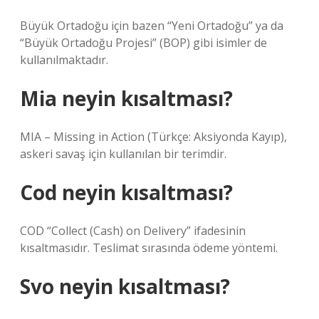
Büyük Ortadoğu için bazen “Yeni Ortadoğu” ya da
“Büyük Ortadoğu Projesi” (BOP) gibi isimler de
kullanılmaktadır.
Mia neyin kısaltması?
MIA – Missing in Action (Türkçe: Aksiyonda Kayıp),
askeri savaş için kullanılan bir terimdir.
Cod neyin kısaltması?
COD “Collect (Cash) on Delivery” ifadesinin
kısaltmasıdır. Teslimat sırasında ödeme yöntemi.
Svo neyin kısaltması?