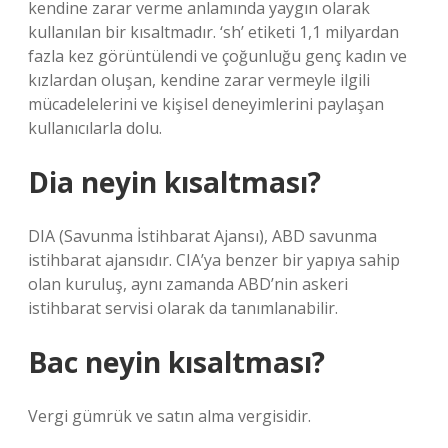
kendine zarar verme anlamında yaygın olarak
kullanılan bir kısaltmadır. ‘sh’ etiketi 1,1 milyardan
fazla kez görüntülendi ve çoğunluğu genç kadın ve
kızlardan oluşan, kendine zarar vermeyle ilgili
mücadelelerini ve kişisel deneyimlerini paylaşan
kullanıcılarla dolu.
Dia neyin kısaltması?
DIA (Savunma İstihbarat Ajansı), ABD savunma
istihbarat ajansıdır. CIA’ya benzer bir yapıya sahip
olan kuruluş, aynı zamanda ABD’nin askeri
istihbarat servisi olarak da tanımlanabilir.
Bac neyin kısaltması?
Vergi gümrük ve satın alma vergisidir.