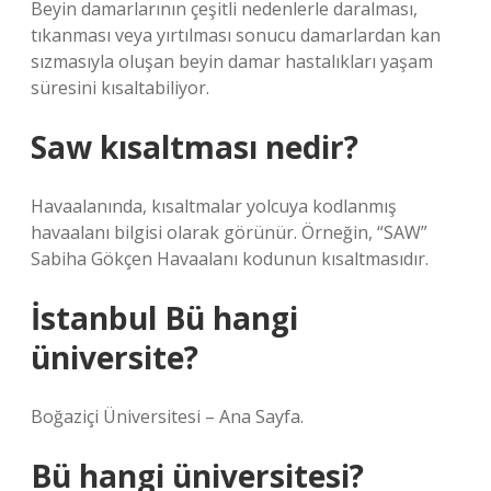
Beyin damarlarının çeşitli nedenlerle daralması,
tıkanması veya yırtılması sonucu damarlardan kan
sızmasıyla oluşan beyin damar hastalıkları yaşam
süresini kısaltabiliyor.
Saw kısaltması nedir?
Havaalanında, kısaltmalar yolcuya kodlanmış
havaalanı bilgisi olarak görünür. Örneğin, “SAW”
Sabiha Gökçen Havaalanı kodunun kısaltmasıdır.
İstanbul Bü hangi
üniversite?
Boğaziçi Üniversitesi – Ana Sayfa.
Bü hangi üniversitesi?