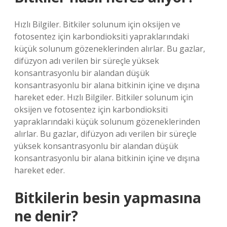
Hızlı Bilgiler. Bitkiler solunum için oksijen ve
fotosentez için karbondioksiti yapraklarındaki
küçük solunum gözeneklerinden alırlar. Bu gazlar,
difüzyon adı verilen bir süreçle yüksek
konsantrasyonlu bir alandan düşük
konsantrasyonlu bir alana bitkinin içine ve dışına
hareket eder. Hızlı Bilgiler. Bitkiler solunum için
oksijen ve fotosentez için karbondioksiti
yapraklarındaki küçük solunum gözeneklerinden
alırlar. Bu gazlar, difüzyon adı verilen bir süreçle
yüksek konsantrasyonlu bir alandan düşük
konsantrasyonlu bir alana bitkinin içine ve dışına
hareket eder.
Bitkilerin besin yapmasına
ne denir?