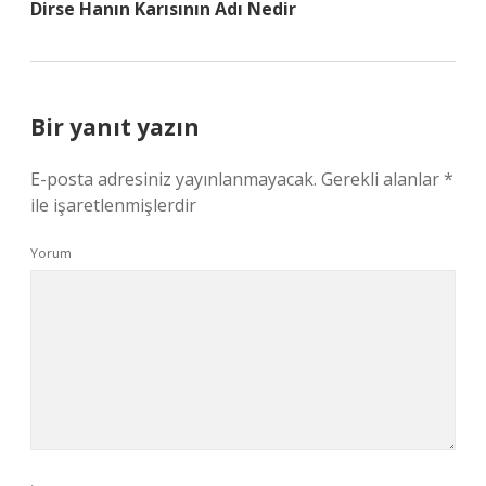
Dirse Hanın Karısının Adı Nedir
Bir yanıt yazın
E-posta adresiniz yayınlanmayacak.
Gerekli alanlar
*
ile işaretlenmişlerdir
Yorum