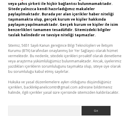
veya şahıs şirketi ile hiçbir bağlantısı bulunmamaktadır.
Sitede yalnızca kendi hazırladığımız makaleler
paylaşılmaktadır. Burada yer alan içerikler haber niteliği
taşımamakta olup, gerçek kurum ve kişiler hakkında
paylaşım yapılmamaktadır. Gerçek kurum ve kişiler ile isim
benzerlikleri tamamen tesadüfidir. Sitemizdeki bilgiler
taslak halindedir ve tavsiye niteliği taşımazlar.
Sitemiz, 5651 Sayılı Kanun gereğince Bilgi Teknolojileri ve İletişim
Kurumu (BTK) tarafından onaylanmış bir Yer Sağlayıcı olarak hizmet
vermektedir. Bu nedenle, sitedeki içerikleri proaktif olarak denetleme
veya araştırma yükümlülüğümüz bulunmamaktadır. Ancak, üyelerimiz
yazdıkları içeriklerin sorumluluğunu taşımakta olup, siteye üye olarak
bu sorumluluğu kabul etmiş sayılırlar.
Hukuka ve yasal düzenlemelere aykırı olduğunu düşündüğünüz
içerikleri,
backlinkpanelicomtr@gmail.com
adresine bildirmeniz
halinde, ilgili içerikler yasal süre içerisinde sitemizden kaldırılacaktır.
Arama