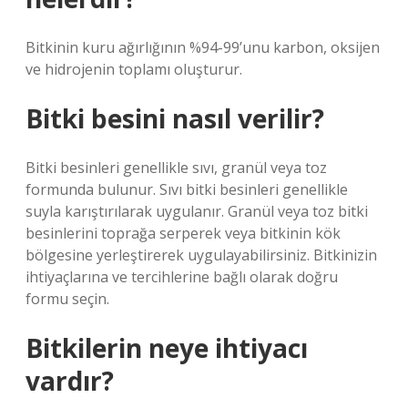
Bitkinin kuru ağırlığının %94-99’unu karbon, oksijen
ve hidrojenin toplamı oluşturur.
Bitki besini nasıl verilir?
Bitki besinleri genellikle sıvı, granül veya toz
formunda bulunur. Sıvı bitki besinleri genellikle
suyla karıştırılarak uygulanır. Granül veya toz bitki
besinlerini toprağa serperek veya bitkinin kök
bölgesine yerleştirerek uygulayabilirsiniz. Bitkinizin
ihtiyaçlarına ve tercihlerine bağlı olarak doğru
formu seçin.
Bitkilerin neye ihtiyacı
vardır?