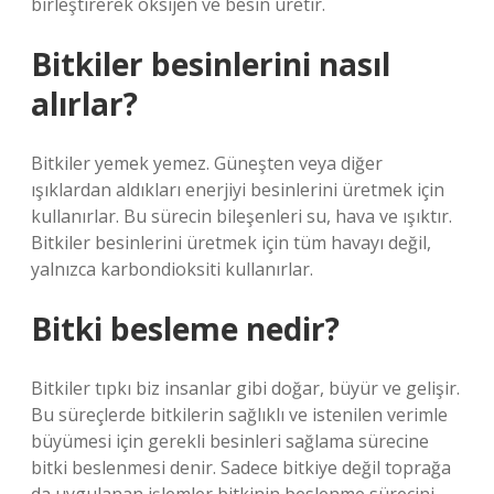
birleştirerek oksijen ve besin üretir.
Bitkiler besinlerini nasıl
alırlar?
Bitkiler yemek yemez. Güneşten veya diğer
ışıklardan aldıkları enerjiyi besinlerini üretmek için
kullanırlar. Bu sürecin bileşenleri su, hava ve ışıktır.
Bitkiler besinlerini üretmek için tüm havayı değil,
yalnızca karbondioksiti kullanırlar.
Bitki besleme nedir?
Bitkiler tıpkı biz insanlar gibi doğar, büyür ve gelişir.
Bu süreçlerde bitkilerin sağlıklı ve istenilen verimle
büyümesi için gerekli besinleri sağlama sürecine
bitki beslenmesi denir. Sadece bitkiye değil toprağa