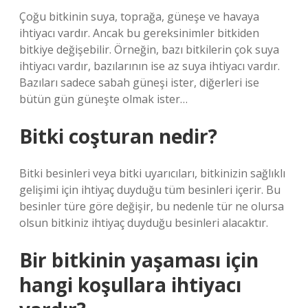
Çoğu bitkinin suya, toprağa, güneşe ve havaya
ihtiyacı vardır. Ancak bu gereksinimler bitkiden
bitkiye değişebilir. Örneğin, bazı bitkilerin çok suya
ihtiyacı vardır, bazılarının ise az suya ihtiyacı vardır.
Bazıları sadece sabah güneşi ister, diğerleri ise
bütün gün güneşte olmak ister…
Bitki coşturan nedir?
Bitki besinleri veya bitki uyarıcıları, bitkinizin sağlıklı
gelişimi için ihtiyaç duyduğu tüm besinleri içerir. Bu
besinler türe göre değişir, bu nedenle tür ne olursa
olsun bitkiniz ihtiyaç duyduğu besinleri alacaktır.
Bir bitkinin yaşaması için
hangi koşullara ihtiyacı