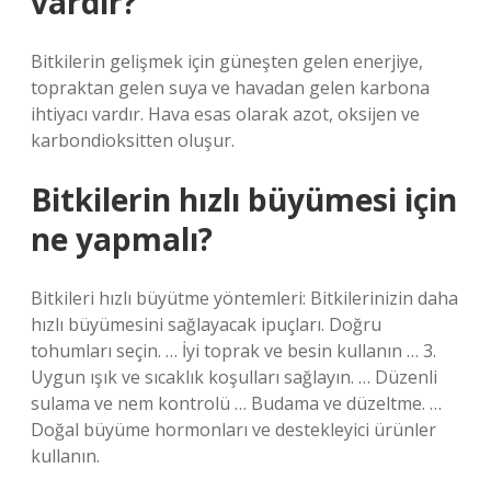
vardır?
Bitkilerin gelişmek için güneşten gelen enerjiye,
topraktan gelen suya ve havadan gelen karbona
ihtiyacı vardır. Hava esas olarak azot, oksijen ve
karbondioksitten oluşur.
Bitkilerin hızlı büyümesi için
ne yapmalı?
Bitkileri hızlı büyütme yöntemleri: Bitkilerinizin daha
hızlı büyümesini sağlayacak ipuçları. Doğru
tohumları seçin. … İyi toprak ve besin kullanın … 3.
Uygun ışık ve sıcaklık koşulları sağlayın. … Düzenli
sulama ve nem kontrolü … Budama ve düzeltme. …
Doğal büyüme hormonları ve destekleyici ürünler
kullanın.