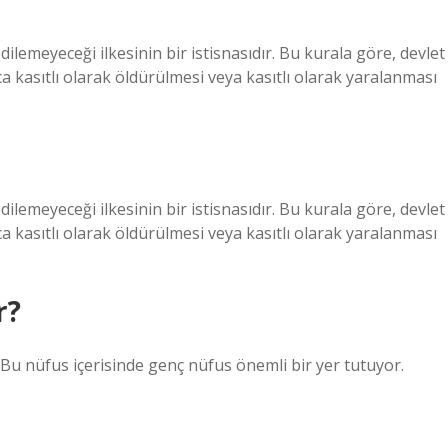
dilemeyeceği ilkesinin bir istisnasıdır. Bu kurala göre, devlet
a kasıtlı olarak öldürülmesi veya kasıtlı olarak yaralanması
dilemeyeceği ilkesinin bir istisnasıdır. Bu kurala göre, devlet
a kasıtlı olarak öldürülmesi veya kasıtlı olarak yaralanması
r?
Bu nüfus içerisinde genç nüfus önemli bir yer tutuyor.