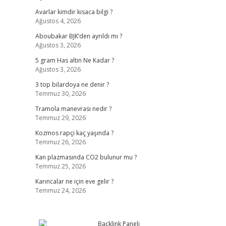
Avarlar kimdir kısaca bilgi ?
Ağustos 4, 2026
Aboubakar BJK’den ayrıldı mı ?
Ağustos 3, 2026
5 gram Has altın Ne Kadar ?
Ağustos 3, 2026
3 top bilardoya ne denir ?
Temmuz 30, 2026
Tramola manevrası nedir ?
Temmuz 29, 2026
Kozmos rapçi kaç yaşında ?
Temmuz 26, 2026
Kan plazmasında CO2 bulunur mu ?
Temmuz 25, 2026
Karıncalar ne için eve gelir ?
Temmuz 24, 2026