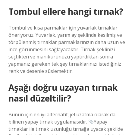
Tombul ellere hangi tırnak?
Tombul ve kısa parmaklar için yuvarlak tırnaklar
öneriyoruz. Yuvarlak, yarım ay şeklinde kesilmiş ve
törpülenmiş tırnaklar parmaklarınızın daha uzun ve
ince görünmesini sağlayacaktır. Tırnak şeklinizi
seçtikten ve manikürünüzü yaptırdıktan sonra
yapmanız gereken tek şey tırnaklarınızı istediğiniz
renk ve desenle süslemektir.
Aşağı doğru uzayan tırnak
nasıl düzeltilir?
Bunun için en iyi alternatif; jel uzatma olarak da
bilinen yapay tırnak uygulamasıdır.
Yapay
tırnaklar ile tırnak uzunluğu tırnağa uyacak şekilde