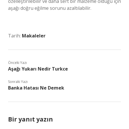
özelleştirilebilir ve daha sert bir malzeme olduğu için
aşağı doğru eğilme sorunu azaltılabilir.
Tarih:
Makaleler
Önceki Yazı
Aşağı Yukarı Nedir Turkce
Sonraki Yazı
Banka Hatası Ne Demek
Bir yanıt yazın