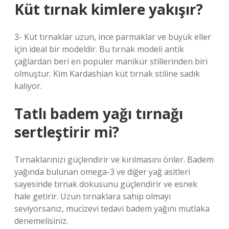
Küt tırnak kimlere yakışır?
3- Küt tırnaklar uzun, ince parmaklar ve büyük eller
için ideal bir modeldir. Bu tırnak modeli antik
çağlardan beri en popüler manikür stillerinden biri
olmuştur. Kim Kardashian küt tırnak stiline sadık
kalıyor.
Tatlı badem yağı tırnağı
sertleştirir mi?
Tırnaklarınızı güçlendirir ve kırılmasını önler. Badem
yağında bulunan omega-3 ve diğer yağ asitleri
sayesinde tırnak dokusunu güçlendirir ve esnek
hale getirir. Uzun tırnaklara sahip olmayı
seviyorsanız, mucizevi tedavi badem yağını mutlaka
denemelisiniz.