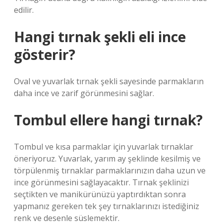
edilir.
Hangi tırnak şekli eli ince
gösterir?
Oval ve yuvarlak tırnak şekli sayesinde parmakların
daha ince ve zarif görünmesini sağlar.
Tombul ellere hangi tırnak?
Tombul ve kısa parmaklar için yuvarlak tırnaklar
öneriyoruz. Yuvarlak, yarım ay şeklinde kesilmiş ve
törpülenmiş tırnaklar parmaklarınızın daha uzun ve
ince görünmesini sağlayacaktır. Tırnak şeklinizi
seçtikten ve manikürünüzü yaptırdıktan sonra
yapmanız gereken tek şey tırnaklarınızı istediğiniz
renk ve desenle süslemektir.