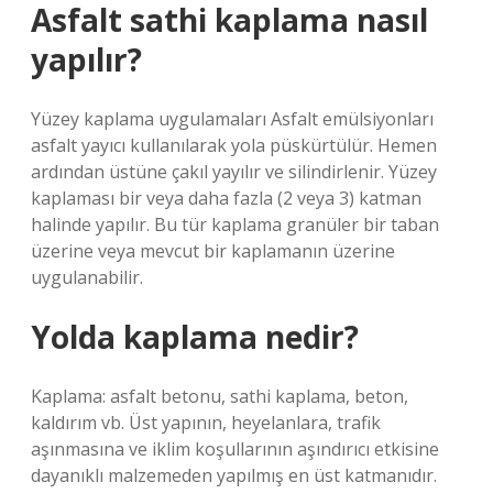
Asfalt sathi kaplama nasıl
yapılır?
Yüzey kaplama uygulamaları Asfalt emülsiyonları
asfalt yayıcı kullanılarak yola püskürtülür. Hemen
ardından üstüne çakıl yayılır ve silindirlenir. Yüzey
kaplaması bir veya daha fazla (2 veya 3) katman
halinde yapılır. Bu tür kaplama granüler bir taban
üzerine veya mevcut bir kaplamanın üzerine
uygulanabilir.
Yolda kaplama nedir?
Kaplama: asfalt betonu, sathi kaplama, beton,
kaldırım vb. Üst yapının, heyelanlara, trafik
aşınmasına ve iklim koşullarının aşındırıcı etkisine
dayanıklı malzemeden yapılmış en üst katmanıdır.