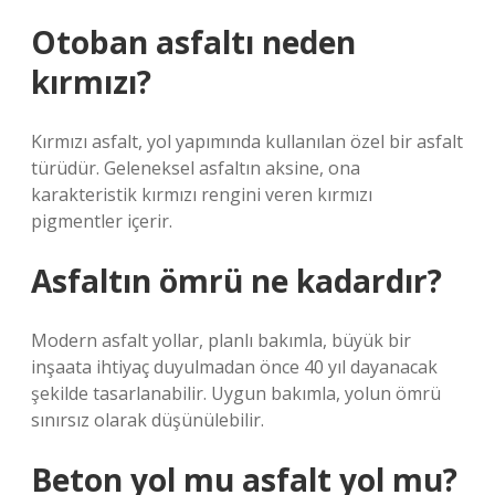
Otoban asfaltı neden
kırmızı?
Kırmızı asfalt, yol yapımında kullanılan özel bir asfalt
türüdür. Geleneksel asfaltın aksine, ona
karakteristik kırmızı rengini veren kırmızı
pigmentler içerir.
Asfaltın ömrü ne kadardır?
Modern asfalt yollar, planlı bakımla, büyük bir
inşaata ihtiyaç duyulmadan önce 40 yıl dayanacak
şekilde tasarlanabilir. Uygun bakımla, yolun ömrü
sınırsız olarak düşünülebilir.
Beton yol mu asfalt yol mu?