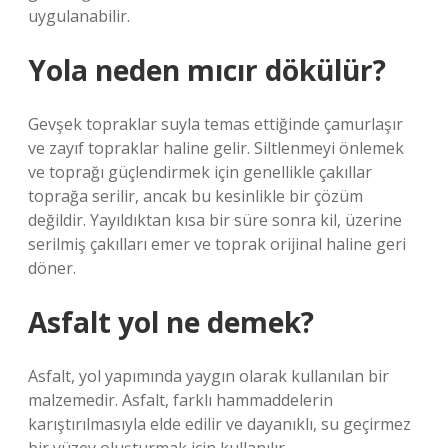
uygulanabilir.
Yola neden mıcır dökülür?
Gevşek topraklar suyla temas ettiğinde çamurlaşır
ve zayıf topraklar haline gelir. Siltlenmeyi önlemek
ve toprağı güçlendirmek için genellikle çakıllar
toprağa serilir, ancak bu kesinlikle bir çözüm
değildir. Yayıldıktan kısa bir süre sonra kil, üzerine
serilmiş çakılları emer ve toprak orijinal haline geri
döner.
Asfalt yol ne demek?
Asfalt, yol yapımında yaygın olarak kullanılan bir
malzemedir. Asfalt, farklı hammaddelerin
karıştırılmasıyla elde edilir ve dayanıklı, su geçirmez