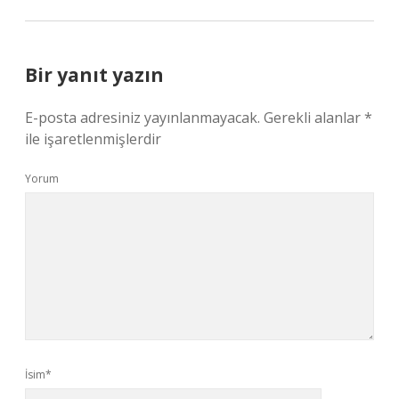
Bir yanıt yazın
E-posta adresiniz yayınlanmayacak.
Gerekli alanlar
*
ile işaretlenmişlerdir
Yorum
İsim*