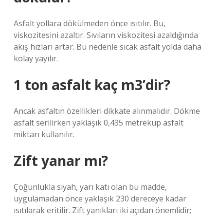
Asfalt yollara dökülmeden önce ısıtılır. Bu,
viskozitesini azaltır. Sıvıların viskozitesi azaldığında
akış hızları artar. Bu nedenle sıcak asfalt yolda daha
kolay yayılır.
1 ton asfalt kaç m3’dir?
Ancak asfaltın özellikleri dikkate alınmalıdır. Dökme
asfalt serilirken yaklaşık 0,435 metreküp asfalt
miktarı kullanılır.
Zift yanar mı?
Çoğunlukla siyah, yarı katı olan bu madde,
uygulamadan önce yaklaşık 230 dereceye kadar
ısıtılarak eritilir. Zift yanıkları iki açıdan önemlidir;