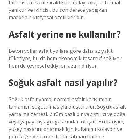
birincisi, mevcut sıcaklıktan dolayı oluşan termal
yanıktır ve ikincisi, bu son derece yapışkan
maddenin kimyasal özellikleridir…
Asfalt yerine ne kullanılır?
Beton yollar asfalt yollara göre daha az yakıt
tüketiyor, bu da hem ekonomik tasarruf sağlıyor
hem de çevresel etkiyi en aza indiriyor.
Soğuk asfalt nasıl yapılır?
Soğuk asfalt yama, normal asfalt karışımının
tamamen soğutulmasıyla oluşturulur. Soğuk asfalt
yama malzemesi, bitüm bazlı bir yapıştırıcı ve doğal
veya yapay taş agregalarından oluşur. Bu karışım,
yüzey hasarını onarmak için kullanımı kolaydır ve
gerektiğinde birden fazla katman halinde