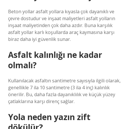
Beton yollar asfalt yollara kıyasla çok dayanıklı ve
çevre dostudur ve inşaat maliyetleri asfalt yolların
inşaat maliyetinden çok daha azdır. Buna karşılık
asfalt yollar karlı koşullarda araç kaymasına karşı
biraz daha iyi güvenlik sunar.
Asfalt kalınlığı ne kadar
olmalı?
Kullanılacak asfaltın santimetre sayısıyla ilgili olarak,
genellikle 7 ila 10 santimetre (3 ila 4 inç) kalınlık
önerilir. Bu, daha fazla dayanıklılık ve küçük yüzey
çatlaklarına karşı direnç sağlar.
Yola neden yazın zift
dökülür?