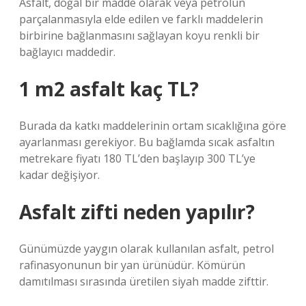
Asfalt, doğal bir madde olarak veya petrolün
parçalanmasıyla elde edilen ve farklı maddelerin
birbirine bağlanmasını sağlayan koyu renkli bir
bağlayıcı maddedir.
1 m2 asfalt kaç TL?
Burada da katkı maddelerinin ortam sıcaklığına göre
ayarlanması gerekiyor. Bu bağlamda sıcak asfaltın
metrekare fiyatı 180 TL’den başlayıp 300 TL’ye
kadar değişiyor.
Asfalt zifti neden yapılır?
Günümüzde yaygın olarak kullanılan asfalt, petrol
rafinasyonunun bir yan ürünüdür. Kömürün
damıtılması sırasında üretilen siyah madde zifttir.