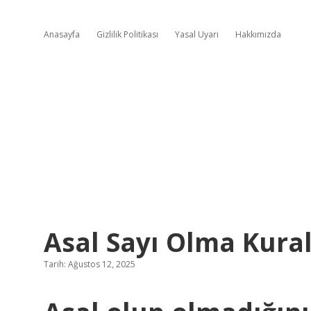
Anasayfa
Gizlilik Politikası
Yasal Uyarı
Hakkımızda
Asal Sayı Olma Kural
Tarih: Ağustos 12, 2025