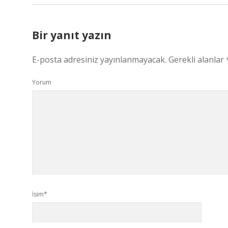
Bir yanıt yazın
E-posta adresiniz yayınlanmayacak.
Gerekli alanlar
Yorum
İsim*