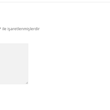
*
ile işaretlenmişlerdir