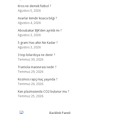
Kros ne demek futbol ?
Ağustos 5, 2026
Avarlar kimdir kısaca bilgi ?
Ağustos 4, 2026
Aboubakar BJK’den ayrıldı mı ?
Ağustos 3, 2026
5 gram Has altın Ne Kadar ?
Ağustos 3, 2026
3 top bilardoya ne denir ?
Temmuz 30, 2026
Tramola manevrası nedir ?
Temmuz 29, 2026
Kozmos rapçi kaç yaşında ?
Temmuz 26, 2026
Kan plazmasında CO2 bulunur mu ?
Temmuz 25, 2026