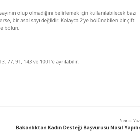
sayının olup olmadığını belirlemek için kullanılabilecek bazı
erse, bir asal sayı değildir. Kolayca 2’ye bölünebilen bir çift
’e bölün.
13, 77, 91, 143 ve 1001’e ayrılabilir.
Sonraki Yaz
Bakanlıktan Kadın Desteği Başvurusu Nasıl Yapılı