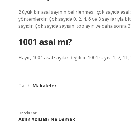
Büyük bir asal sayının belirlenmesi, çok sayıda asal 
yöntemlerdir: Çok sayıda 0, 2, 4, 6 ve 8 sayılarıyla bit
sayıdır. Çok sayıda sayısını toplayın ve daha sonra 3
1001 asal mı?
Hayır, 1001 asal sayılar değildir. 1001 sayısı 1, 7, 11, 
Tarih:
Makaleler
Önceki Yazı
Aklın Yolu Bir Ne Demek