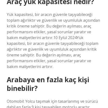
Araç yük kapasitesi nedir?
Yük kapasitesi, bir aracın güvenle taşıyabileceği
toplam ağırlıktır ve güvenlik ve uyumluluk açısından
kritik öneme sahiptir. Bu değerin aşılması, araç
performansını etkiler, yasal sorunlar yaratır ve
bakım maliyetlerini artırır.10 Eylül 2024Yük
kapasitesi, bir aracın güvenle taşıyabileceği toplam
ağırlıktır ve güvenlik ve uyumluluk açısından kritik
öneme sahiptir. Bu değerin aşılması, araç
performansını etkiler, yasal sorunlar yaratır ve
bakım maliyetlerini artırır.
Arabaya en fazla kaç kişi
binebilir?
Otomobil: Yolcu taşımak için tasarlanmış ve sürücü
dahil en fazla 9 kişi taşıyabilen motorlu araçtır.