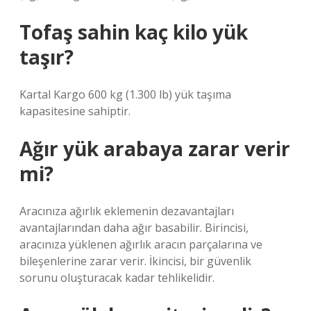
Tofaş sahin kaç kilo yük
taşır?
Kartal Kargo 600 kg (1.300 lb) yük taşıma
kapasitesine sahiptir.
Ağır yük arabaya zarar verir
mi?
Aracınıza ağırlık eklemenin dezavantajları
avantajlarından daha ağır basabilir. Birincisi,
aracınıza yüklenen ağırlık aracın parçalarına ve
bileşenlerine zarar verir. İkincisi, bir güvenlik
sorunu oluşturacak kadar tehlikelidir.