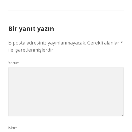
Bir yanıt yazın
E-posta adresiniz yayınlanmayacak.
Gerekli alanlar
*
ile işaretlenmişlerdir
Yorum
İsim*