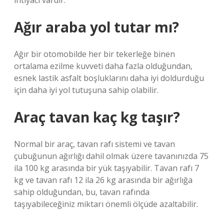
ihtiyacı vardır.
Ağır araba yol tutar mı?
Ağır bir otomobilde her bir tekerleğe binen
ortalama ezilme kuvveti daha fazla olduğundan,
esnek lastik asfalt boşluklarını daha iyi doldurduğu
için daha iyi yol tutuşuna sahip olabilir.
Araç tavan kaç kg taşır?
Normal bir araç, tavan rafı sistemi ve tavan
çubuğunun ağırlığı dahil olmak üzere tavanınızda 75
ila 100 kg arasında bir yük taşıyabilir. Tavan rafı 7
kg ve tavan rafı 12 ila 26 kg arasında bir ağırlığa
sahip olduğundan, bu, tavan rafında
taşıyabileceğiniz miktarı önemli ölçüde azaltabilir.