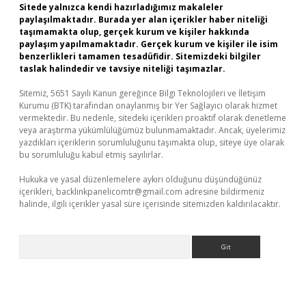
Sitede yalnızca kendi hazırladığımız makaleler
paylaşılmaktadır. Burada yer alan içerikler haber niteliği
taşımamakta olup, gerçek kurum ve kişiler hakkında
paylaşım yapılmamaktadır. Gerçek kurum ve kişiler ile isim
benzerlikleri tamamen tesadüfidir. Sitemizdeki bilgiler
taslak halindedir ve tavsiye niteliği taşımazlar.
Sitemiz, 5651 Sayılı Kanun gereğince Bilgi Teknolojileri ve İletişim
Kurumu (BTK) tarafından onaylanmış bir Yer Sağlayıcı olarak hizmet
vermektedir. Bu nedenle, sitedeki içerikleri proaktif olarak denetleme
veya araştırma yükümlülüğümüz bulunmamaktadır. Ancak, üyelerimiz
yazdıkları içeriklerin sorumluluğunu taşımakta olup, siteye üye olarak
bu sorumluluğu kabul etmiş sayılırlar.
Hukuka ve yasal düzenlemelere aykırı olduğunu düşündüğünüz
içerikleri,
backlinkpanelicomtr@gmail.com
adresine bildirmeniz
halinde, ilgili içerikler yasal süre içerisinde sitemizden kaldırılacaktır.
Arama