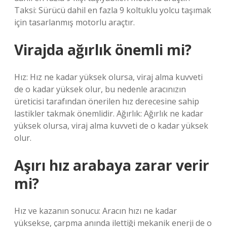
Taksi: Sürücü dahil en fazla 9 koltuklu yolcu taşımak
için tasarlanmış motorlu araçtır.
Virajda ağırlık önemli mi?
Hız: Hız ne kadar yüksek olursa, viraj alma kuvveti
de o kadar yüksek olur, bu nedenle aracınızın
üreticisi tarafından önerilen hız derecesine sahip
lastikler takmak önemlidir. Ağırlık: Ağırlık ne kadar
yüksek olursa, viraj alma kuvveti de o kadar yüksek
olur.
Aşırı hız arabaya zarar verir
mi?
Hız ve kazanın sonucu: Aracın hızı ne kadar
yüksekse, çarpma anında ilettiği mekanik enerji de o