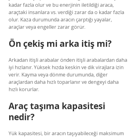
kadar fazla olur ve bu enerjinin iletildiği araca,
araçtaki insanlara vs. verdiği zarar da o kadar fazla
olur. Kaza durumunda aracın çarptığı yayalar,
araçlar veya engeller zarar görür.
Ön çekiş mi arka itiş mi?
Arkadan itişli arabalar önden itişli arabalardan daha
iyi hızlanır. Yüksek hızda keskin ve dik virajlara izin
verir. Kayma veya dönme durumunda, diğer
araçlardan daha hızlı toparlanır ve dengeyi daha
hızlı korurlar.
Araç taşıma kapasitesi
nedir?
Yük kapasitesi, bir aracın taşıyabileceği maksimum