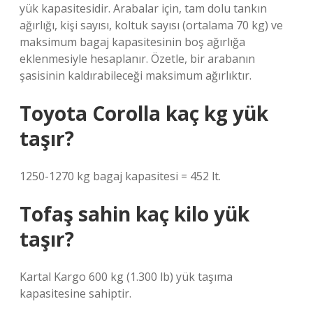
yük kapasitesidir. Arabalar için, tam dolu tankın
ağırlığı, kişi sayısı, koltuk sayısı (ortalama 70 kg) ve
maksimum bagaj kapasitesinin boş ağırlığa
eklenmesiyle hesaplanır. Özetle, bir arabanın
şasisinin kaldırabileceği maksimum ağırlıktır.
Toyota Corolla kaç kg yük
taşır?
1250-1270 kg bagaj kapasitesi = 452 lt.
Tofaş sahin kaç kilo yük
taşır?
Kartal Kargo 600 kg (1.300 lb) yük taşıma
kapasitesine sahiptir.