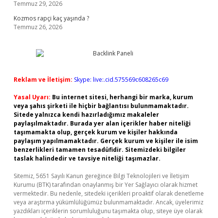
Temmuz 29, 2026
Kozmos rapçi kaç yaşında ?
Temmuz 26, 2026
Reklam ve İletişim:
Skype: live:.cid.575569c608265c69
Yasal Uyarı:
Bu internet sitesi, herhangi bir marka, kurum
veya şahıs şirketi ile hiçbir bağlantısı bulunmamaktadır.
Sitede yalnızca kendi hazırladığımız makaleler
paylaşılmaktadır. Burada yer alan içerikler haber niteliği
taşımamakta olup, gerçek kurum ve kişiler hakkında
paylaşım yapılmamaktadır. Gerçek kurum ve kişiler ile isim
benzerlikleri tamamen tesadüfidir. Sitemizdeki bilgiler
taslak halindedir ve tavsiye niteliği taşımazlar.
Sitemiz, 5651 Sayılı Kanun gereğince Bilgi Teknolojileri ve İletişim
Kurumu (BTK) tarafından onaylanmış bir Yer Sağlayıcı olarak hizmet
vermektedir. Bu nedenle, sitedeki içerikleri proaktif olarak denetleme
veya araştırma yükümlülüğümüz bulunmamaktadır. Ancak, üyelerimiz
yazdıkları içeriklerin sorumluluğunu taşımakta olup, siteye üye olarak