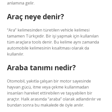
anlamına gelir.
Araç neye denir?
“Ara” kelimesinden türetilen vehicle kelimesi
tamamen Türkçedir. Bir işi yapmak için kullanılan
tüm araçlara tools denir. Bu kelime aynı zamanda
automobile kelimesinin kısaltması olarak da
kullanılır.
Araba tanımı nedir?
Otomobil, yakıtla çalışan bir motor sayesinde
hayvan gücü, itme veya çekme kullanmadan
insanları hareket ettirebilen ve taşıyabilen bir
araçtır. Halk arasında “araba” olarak adlandırılır ve
bundan sonra bu makalede de öyle anılır.