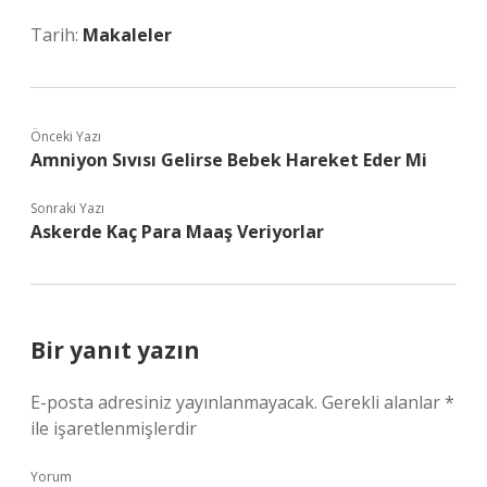
Tarih:
Makaleler
Önceki Yazı
Amniyon Sıvısı Gelirse Bebek Hareket Eder Mi
Sonraki Yazı
Askerde Kaç Para Maaş Veriyorlar
Bir yanıt yazın
E-posta adresiniz yayınlanmayacak.
Gerekli alanlar
*
ile işaretlenmişlerdir
Yorum