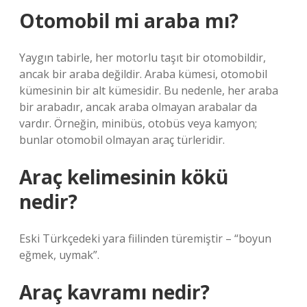
Otomobil mi araba mı?
Yaygın tabirle, her motorlu taşıt bir otomobildir,
ancak bir araba değildir. Araba kümesi, otomobil
kümesinin bir alt kümesidir. Bu nedenle, her araba
bir arabadır, ancak araba olmayan arabalar da
vardır. Örneğin, minibüs, otobüs veya kamyon;
bunlar otomobil olmayan araç türleridir.
Araç kelimesinin kökü
nedir?
Eski Türkçedeki yara fiilinden türemiştir – “boyun
eğmek, uymak”.
Araç kavramı nedir?