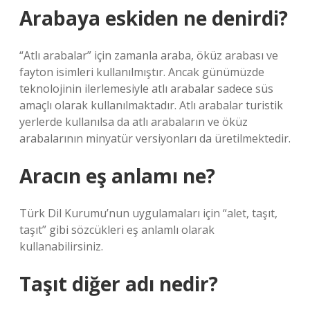
Arabaya eskiden ne denirdi?
“Atlı arabalar” için zamanla araba, öküz arabası ve
fayton isimleri kullanılmıştır. Ancak günümüzde
teknolojinin ilerlemesiyle atlı arabalar sadece süs
amaçlı olarak kullanılmaktadır. Atlı arabalar turistik
yerlerde kullanılsa da atlı arabaların ve öküz
arabalarının minyatür versiyonları da üretilmektedir.
Aracın eş anlamı ne?
Türk Dil Kurumu’nun uygulamaları için “alet, taşıt,
taşıt” gibi sözcükleri eş anlamlı olarak
kullanabilirsiniz.
Taşıt diğer adı nedir?