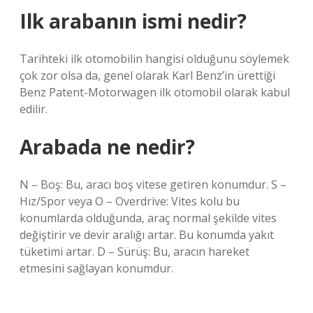
Ilk arabanın ismi nedir?
Tarihteki ilk otomobilin hangisi olduğunu söylemek
çok zor olsa da, genel olarak Karl Benz’in ürettiği
Benz Patent-Motorwagen ilk otomobil olarak kabul
edilir.
Arabada ne nedir?
N – Boş: Bu, aracı boş vitese getiren konumdur. S –
Hız/Spor veya O – Overdrive: Vites kolu bu
konumlarda olduğunda, araç normal şekilde vites
değiştirir ve devir aralığı artar. Bu konumda yakıt
tüketimi artar. D – Sürüş: Bu, aracın hareket
etmesini sağlayan konumdur.