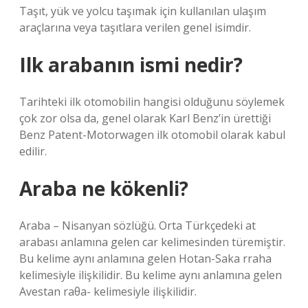
Taşıt, yük ve yolcu taşımak için kullanılan ulaşım
araçlarına veya taşıtlara verilen genel isimdir.
Ilk arabanın ismi nedir?
Tarihteki ilk otomobilin hangisi olduğunu söylemek
çok zor olsa da, genel olarak Karl Benz’in ürettiği
Benz Patent-Motorwagen ilk otomobil olarak kabul
edilir.
Araba ne kökenli?
Araba – Nisanyan sözlüğü. Orta Türkçedeki at
arabası anlamına gelen car kelimesinden türemiştir.
Bu kelime aynı anlamına gelen Hotan-Saka rraha
kelimesiyle ilişkilidir. Bu kelime aynı anlamına gelen
Avestan raθa- kelimesiyle ilişkilidir.