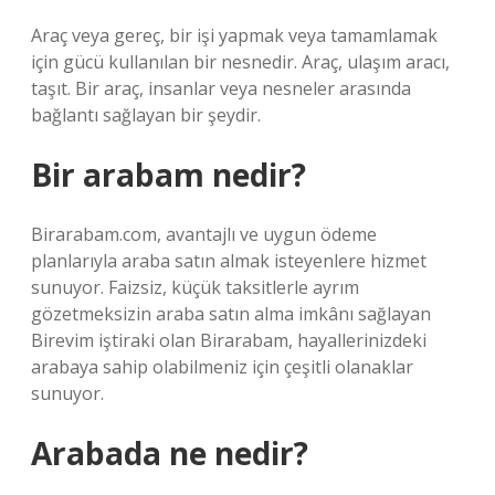
Araç veya gereç, bir işi yapmak veya tamamlamak
için gücü kullanılan bir nesnedir. Araç, ulaşım aracı,
taşıt. Bir araç, insanlar veya nesneler arasında
bağlantı sağlayan bir şeydir.
Bir arabam nedir?
Birarabam.com, avantajlı ve uygun ödeme
planlarıyla araba satın almak isteyenlere hizmet
sunuyor. Faizsiz, küçük taksitlerle ayrım
gözetmeksizin araba satın alma imkânı sağlayan
Birevim iştiraki olan Birarabam, hayallerinizdeki
arabaya sahip olabilmeniz için çeşitli olanaklar
sunuyor.
Arabada ne nedir?