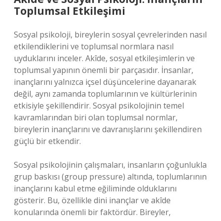
Toplumsal Etkileşimi
Sosyal psikoloji, bireylerin sosyal çevrelerinden nasıl
etkilendiklerini ve toplumsal normlara nasıl
uyduklarını inceler. Akîde, sosyal etkileşimlerin ve
toplumsal yapının önemli bir parçasıdır. İnsanlar,
inançlarını yalnızca içsel düşüncelerine dayanarak
değil, aynı zamanda toplumlarının ve kültürlerinin
etkisiyle şekillendirir. Sosyal psikolojinin temel
kavramlarından biri olan toplumsal normlar,
bireylerin inançlarını ve davranışlarını şekillendiren
güçlü bir etkendir.
Sosyal psikolojinin çalışmaları, insanların çoğunlukla
grup baskısı (group pressure) altında, toplumlarının
inançlarını kabul etme eğiliminde olduklarını
gösterir. Bu, özellikle dini inançlar ve akîde
konularında önemli bir faktördür. Bireyler,