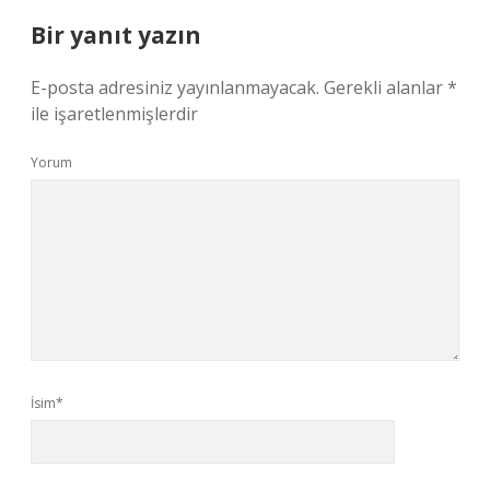
Bir yanıt yazın
E-posta adresiniz yayınlanmayacak.
Gerekli alanlar
*
ile işaretlenmişlerdir
Yorum
İsim*