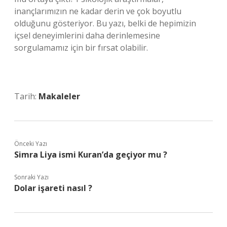
inançlarımızın ne kadar derin ve çok boyutlu
olduğunu gösteriyor. Bu yazı, belki de hepimizin
içsel deneyimlerini daha derinlemesine
sorgulamamız için bir fırsat olabilir.
Tarih:
Makaleler
Önceki Yazı
Simra Liya ismi Kuran’da geçiyor mu ?
Sonraki Yazı
Dolar işareti nasıl ?