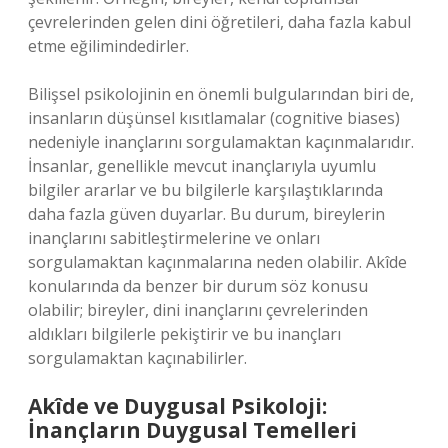
çevrelerinden gelen dini öğretileri, daha fazla kabul
etme eğilimindedirler.
Bilişsel psikolojinin en önemli bulgularından biri de,
insanların düşünsel kısıtlamalar (cognitive biases)
nedeniyle inançlarını sorgulamaktan kaçınmalarıdır.
İnsanlar, genellikle mevcut inançlarıyla uyumlu
bilgiler ararlar ve bu bilgilerle karşılaştıklarında
daha fazla güven duyarlar. Bu durum, bireylerin
inançlarını sabitleştirmelerine ve onları
sorgulamaktan kaçınmalarına neden olabilir. Akîde
konularında da benzer bir durum söz konusu
olabilir; bireyler, dini inançlarını çevrelerinden
aldıkları bilgilerle pekiştirir ve bu inançları
sorgulamaktan kaçınabilirler.
Akîde ve Duygusal Psikoloji:
İnançların Duygusal Temelleri