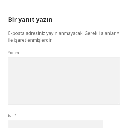
Bir yanıt yazın
E-posta adresiniz yayınlanmayacak.
Gerekli alanlar
*
ile işaretlenmişlerdir
Yorum
İsim*