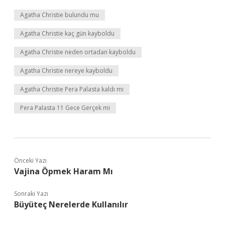
Agatha Christie bulundu mu
Agatha Christie kaç gün kayboldu
Agatha Christie neden ortadan kayboldu
Agatha Christie nereye kayboldu
Agatha Christie Pera Palasta kaldı mı
Pera Palasta 11 Gece Gerçek mi
Önceki Yazı
Vajina Öpmek Haram Mı
Sonraki Yazı
Büyüteç Nerelerde Kullanılır