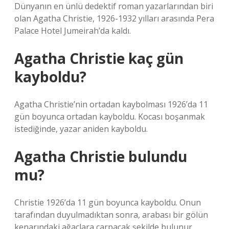
Dünyanın en ünlü dedektif roman yazarlarından biri
olan Agatha Christie, 1926-1932 yılları arasında Pera
Palace Hotel Jumeirah’da kaldı.
Agatha Christie kaç gün
kayboldu?
Agatha Christie’nin ortadan kaybolması 1926’da 11
gün boyunca ortadan kayboldu. Kocası boşanmak
istediğinde, yazar aniden kayboldu.
Agatha Christie bulundu
mu?
Christie 1926’da 11 gün boyunca kayboldu. Onun
tarafından duyulmadıktan sonra, arabası bir gölün
kenarındaki ağaçlara çarpacak şekilde bulunur.