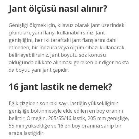
Jant ölçüsü nasıl alınır?
Genişliği ölçmek için, kılavuz olarak jant üzerindeki
çıkıntıları, yani flanşı kullanabilirsiniz. Jant
genişliğini, her iki taraftaki jant flanşlarını dahil
etmeden, bir mezura veya ölçüm cihazı kullanarak
belirleyebilirsiniz. Jant boyutu söz konusu
olduğunda dikkate alınması gereken bir diğer nokta
da boyut, yani jant çapıdır.
16 jant lastik ne demek?
Eğik çizgiden sonraki sayı, lastiğin yüksekliğinin
genişliğe bölünmesiyle elde edilen en boy oranını
belirtir. Örneğin, 205/55/16 lastik, 205 mm genişliğe,
55 mm yüksekliğe ve 16 en boy oranına sahip bir
araba lastiğidir.