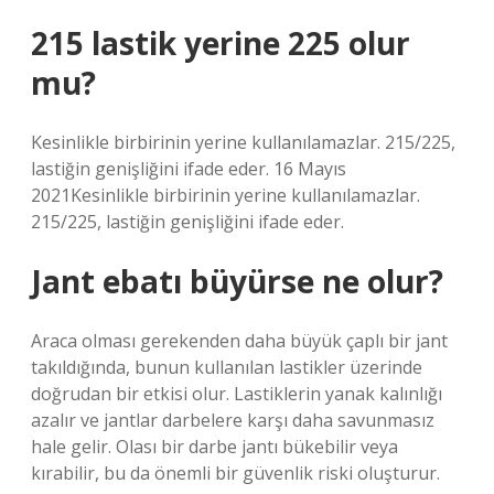
215 lastik yerine 225 olur
mu?
Kesinlikle birbirinin yerine kullanılamazlar. 215/225,
lastiğin genişliğini ifade eder. 16 Mayıs
2021Kesinlikle birbirinin yerine kullanılamazlar.
215/225, lastiğin genişliğini ifade eder.
Jant ebatı büyürse ne olur?
Araca olması gerekenden daha büyük çaplı bir jant
takıldığında, bunun kullanılan lastikler üzerinde
doğrudan bir etkisi olur. Lastiklerin yanak kalınlığı
azalır ve jantlar darbelere karşı daha savunmasız
hale gelir. Olası bir darbe jantı bükebilir veya
kırabilir, bu da önemli bir güvenlik riski oluşturur.