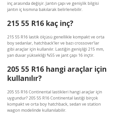
inç arasında değişir. Jantın çapı ve genişlik bilgisi
jantın iç kısmına bakılarak belirlenebilir.
215 55 R16 kaç inç?
215 55 R16 lastik ölçüsü genellikle kompakt ve orta
boy sedanlar, hatchback’ler ve bazı crossover’lar
gibi araçlar için kullanılır. Lastiğin genişliği 215 mm,
yan duvar yüksekliği %55 ve jant çapı 16 inçtir.
205 55 R16 hangi araçlar için
kullanılır?
205 55 R16 Continental lastikleri hangi araçlar için
uygundur? 205 55 R16 Continental lastiği birçok
kompakt ve orta boy hatchback, sedan ve station
wagon modelinde kullanılabilir.