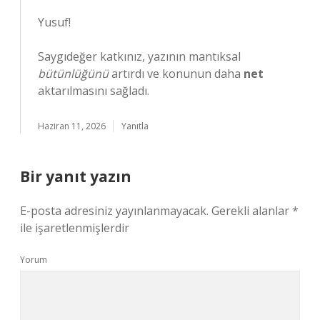
Yusuf!
Saygıdeğer katkınız, yazının mantıksal
bütünlüğünü
artırdı ve konunun daha
net
aktarılmasını sağladı.
Haziran 11, 2026
Yanıtla
Bir yanıt yazın
E-posta adresiniz yayınlanmayacak.
Gerekli alanlar
*
ile işaretlenmişlerdir
Yorum