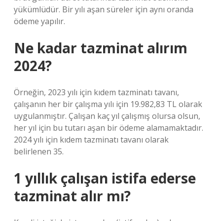
yükümlüdür. Bir yılı aşan süreler için aynı oranda
ödeme yapılır.
Ne kadar tazminat alırım
2024?
Örneğin, 2023 yılı için kıdem tazminatı tavanı,
çalışanın her bir çalışma yılı için 19.982,83 TL olarak
uygulanmıştır. Çalışan kaç yıl çalışmış olursa olsun,
her yıl için bu tutarı aşan bir ödeme alamamaktadır.
2024 yılı için kıdem tazminatı tavanı olarak
belirlenen 35.
1 yıllık çalışan istifa ederse
tazminat alır mı?