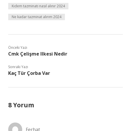
Kıdem tazminatı nasıl alınır 2024
Ne kadar tazminat alırım 2024
Önceki Yazı
Cmk Çelişme Ilkesi Nedir
Sonraki Yazı
Kaç Tür Çorba Var
8 Yorum
Ferhat