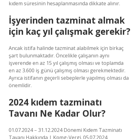
kıdem süresinin hesaplanmasında dikkate alınır.
İşyerinden tazminat almak
için kaç yıl çalışmak gerekir?
Ancak istifa halinde tazminat alabilmek için birkaç
şart bulunmaktadır. Öncelikle çalışanın aynı
işverende en az 15 yıl çalışmış olması ve toplamda
en az 3.600 iş günü çalışmış olması gerekmektedir.
Ayrıca istifanın geçerli sebeplerle yapılmış olması da
önemlidir.
2024 kıdem tazminatı
Tavanı Ne Kadar Olur?
01.07.2024 – 31.12.2024 Dönemi Kıdem Tazminatı
Tavanı Hakkında | Kpmg-Vergi. 05.07.2024