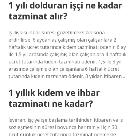
1 yılı dolduran işçi ne kadar
tazminat alır?
İş ilişkisi ihbar süresi gözetilmeksizin sona
erdirilirse, 6 aydan az çalışmış olan çalışanlara 2
haftalık ücret tutarında kıdem tazminatı ödenir. 6 ay
ile 1,5 yıl arasında çalışmış olan çalışanlara 4 haftalık
ücret tutarında kıdem tazminatı ödenir. 1,5 ile 3 yıl
arasında çalışmış olan çalışanlara 6 haftalık ücret
tutarında kıdem tazminatı ödenir. 3 yıldan itibaren…
1 yıllık kıdem ve ihbar
tazminatı ne kadar?
İşveren, işçiye işe başlama tarihinden itibaren ve iş
sözleşmesinin süresi boyunca her tam yıl için 30
brüt günlük ücret tutarında tazminat ödemekle