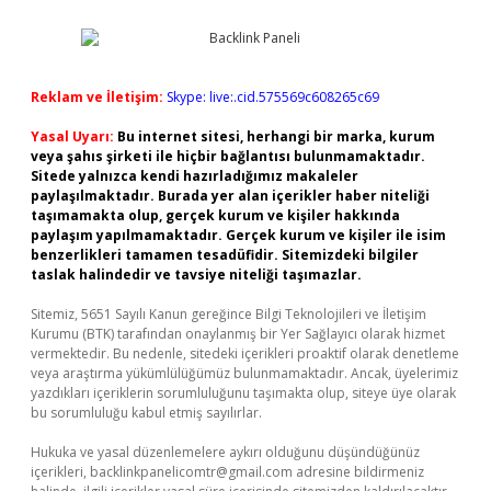
Reklam ve İletişim:
Skype: live:.cid.575569c608265c69
Yasal Uyarı:
Bu internet sitesi, herhangi bir marka, kurum
veya şahıs şirketi ile hiçbir bağlantısı bulunmamaktadır.
Sitede yalnızca kendi hazırladığımız makaleler
paylaşılmaktadır. Burada yer alan içerikler haber niteliği
taşımamakta olup, gerçek kurum ve kişiler hakkında
paylaşım yapılmamaktadır. Gerçek kurum ve kişiler ile isim
benzerlikleri tamamen tesadüfidir. Sitemizdeki bilgiler
taslak halindedir ve tavsiye niteliği taşımazlar.
Sitemiz, 5651 Sayılı Kanun gereğince Bilgi Teknolojileri ve İletişim
Kurumu (BTK) tarafından onaylanmış bir Yer Sağlayıcı olarak hizmet
vermektedir. Bu nedenle, sitedeki içerikleri proaktif olarak denetleme
veya araştırma yükümlülüğümüz bulunmamaktadır. Ancak, üyelerimiz
yazdıkları içeriklerin sorumluluğunu taşımakta olup, siteye üye olarak
bu sorumluluğu kabul etmiş sayılırlar.
Hukuka ve yasal düzenlemelere aykırı olduğunu düşündüğünüz
içerikleri,
backlinkpanelicomtr@gmail.com
adresine bildirmeniz