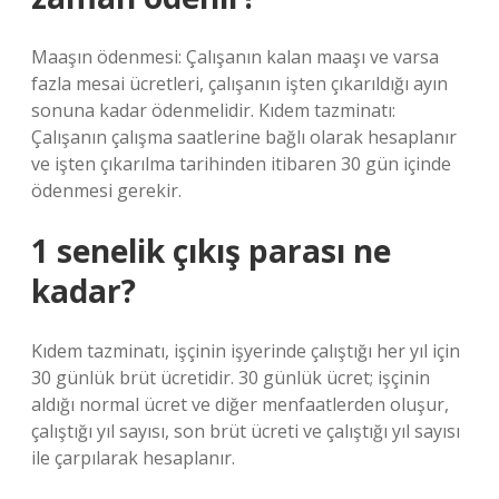
Maaşın ödenmesi: Çalışanın kalan maaşı ve varsa
fazla mesai ücretleri, çalışanın işten çıkarıldığı ayın
sonuna kadar ödenmelidir. Kıdem tazminatı:
Çalışanın çalışma saatlerine bağlı olarak hesaplanır
ve işten çıkarılma tarihinden itibaren 30 gün içinde
ödenmesi gerekir.
1 senelik çıkış parası ne
kadar?
Kıdem tazminatı, işçinin işyerinde çalıştığı her yıl için
30 günlük brüt ücretidir. 30 günlük ücret; işçinin
aldığı normal ücret ve diğer menfaatlerden oluşur,
çalıştığı yıl sayısı, son brüt ücreti ve çalıştığı yıl sayısı
ile çarpılarak hesaplanır.