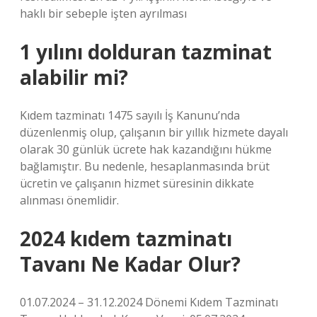
haklı bir sebeple işten ayrılması
1 yılını dolduran tazminat
alabilir mi?
Kıdem tazminatı 1475 sayılı İş Kanunu’nda
düzenlenmiş olup, çalışanın bir yıllık hizmete dayalı
olarak 30 günlük ücrete hak kazandığını hükme
bağlamıştır. Bu nedenle, hesaplanmasında brüt
ücretin ve çalışanın hizmet süresinin dikkate
alınması önemlidir.
2024 kıdem tazminatı
Tavanı Ne Kadar Olur?
01.07.2024 – 31.12.2024 Dönemi Kıdem Tazminatı