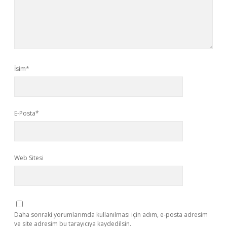
İsim*
E-Posta*
Web Sitesi
Daha sonraki yorumlarımda kullanılması için adım, e-posta adresim
ve site adresim bu tarayıcıya kaydedilsin.