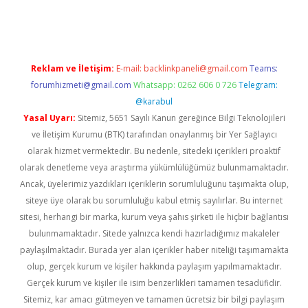
etci
Reklam ve İletişim:
E-mail:
backlinkpaneli@gmail.com
Teams:
forumhizmeti@gmail.com
Whatsapp: 0262 606 0 726
Telegram:
@karabul
Yasal Uyarı:
Sitemiz, 5651 Sayılı Kanun gereğince Bilgi Teknolojileri
ve İletişim Kurumu (BTK) tarafından onaylanmış bir Yer Sağlayıcı
olarak hizmet vermektedir. Bu nedenle, sitedeki içerikleri proaktif
olarak denetleme veya araştırma yükümlülüğümüz bulunmamaktadır.
Ancak, üyelerimiz yazdıkları içeriklerin sorumluluğunu taşımakta olup,
siteye üye olarak bu sorumluluğu kabul etmiş sayılırlar. Bu internet
sitesi, herhangi bir marka, kurum veya şahıs şirketi ile hiçbir bağlantısı
bulunmamaktadır. Sitede yalnızca kendi hazırladığımız makaleler
paylaşılmaktadır. Burada yer alan içerikler haber niteliği taşımamakta
olup, gerçek kurum ve kişiler hakkında paylaşım yapılmamaktadır.
Gerçek kurum ve kişiler ile isim benzerlikleri tamamen tesadüfidir.
Sitemiz, kar amacı gütmeyen ve tamamen ücretsiz bir bilgi paylaşım