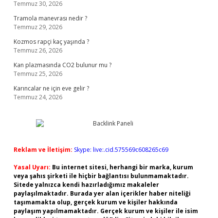
Temmuz 30, 2026
Tramola manevrası nedir ?
Temmuz 29, 2026
Kozmos rapçi kaç yaşında ?
Temmuz 26, 2026
Kan plazmasında CO2 bulunur mu ?
Temmuz 25, 2026
Karıncalar ne için eve gelir ?
Temmuz 24, 2026
Reklam ve İletişim:
Skype: live:.cid.575569c608265c69
Yasal Uyarı:
Bu internet sitesi, herhangi bir marka, kurum
veya şahıs şirketi ile hiçbir bağlantısı bulunmamaktadır.
Sitede yalnızca kendi hazırladığımız makaleler
paylaşılmaktadır. Burada yer alan içerikler haber niteliği
taşımamakta olup, gerçek kurum ve kişiler hakkında
paylaşım yapılmamaktadır. Gerçek kurum ve kişiler ile isim