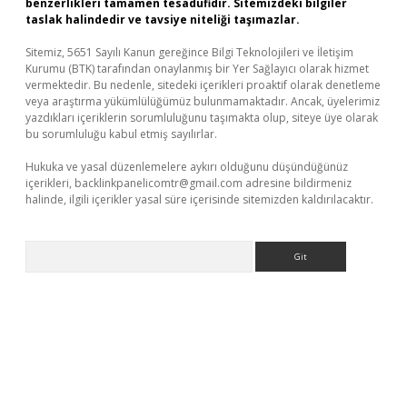
benzerlikleri tamamen tesadüfidir. Sitemizdeki bilgiler
taslak halindedir ve tavsiye niteliği taşımazlar.
Sitemiz, 5651 Sayılı Kanun gereğince Bilgi Teknolojileri ve İletişim
Kurumu (BTK) tarafından onaylanmış bir Yer Sağlayıcı olarak hizmet
vermektedir. Bu nedenle, sitedeki içerikleri proaktif olarak denetleme
veya araştırma yükümlülüğümüz bulunmamaktadır. Ancak, üyelerimiz
yazdıkları içeriklerin sorumluluğunu taşımakta olup, siteye üye olarak
bu sorumluluğu kabul etmiş sayılırlar.
Hukuka ve yasal düzenlemelere aykırı olduğunu düşündüğünüz
içerikleri,
backlinkpanelicomtr@gmail.com
adresine bildirmeniz
halinde, ilgili içerikler yasal süre içerisinde sitemizden kaldırılacaktır.
Arama