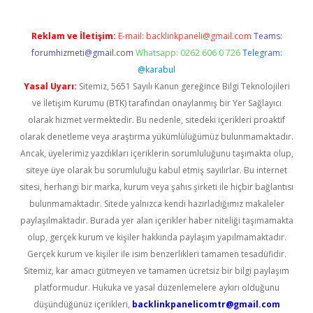
Reklam ve İletişim:
E-mail:
backlinkpaneli@gmail.com
Teams:
forumhizmeti@gmail.com
Whatsapp: 0262 606 0 726
Telegram:
@karabul
Yasal Uyarı:
Sitemiz, 5651 Sayılı Kanun gereğince Bilgi Teknolojileri
ve İletişim Kurumu (BTK) tarafından onaylanmış bir Yer Sağlayıcı
olarak hizmet vermektedir. Bu nedenle, sitedeki içerikleri proaktif
olarak denetleme veya araştırma yükümlülüğümüz bulunmamaktadır.
Ancak, üyelerimiz yazdıkları içeriklerin sorumluluğunu taşımakta olup,
siteye üye olarak bu sorumluluğu kabul etmiş sayılırlar. Bu internet
sitesi, herhangi bir marka, kurum veya şahıs şirketi ile hiçbir bağlantısı
bulunmamaktadır. Sitede yalnızca kendi hazırladığımız makaleler
paylaşılmaktadır. Burada yer alan içerikler haber niteliği taşımamakta
olup, gerçek kurum ve kişiler hakkında paylaşım yapılmamaktadır.
Gerçek kurum ve kişiler ile isim benzerlikleri tamamen tesadüfidir.
Sitemiz, kar amacı gütmeyen ve tamamen ücretsiz bir bilgi paylaşım
platformudur. Hukuka ve yasal düzenlemelere aykırı olduğunu
düşündüğünüz içerikleri,
backlinkpanelicomtr@gmail.com