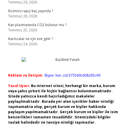
Temmuz 29, 2026
Kozmos rapçi kaç yaşında ?
Temmuz 26, 2026
Kan plazmasında CO2 bulunur mu ?
Temmuz 25, 2026
Karıncalar ne için eve gelir ?
Temmuz 24, 2026
Reklam ve İletişim:
Skype: live:.cid.575569c608265c69
Yasal Uyarı:
Bu internet sitesi, herhangi bir marka, kurum
veya şahıs şirketi ile hiçbir bağlantısı bulunmamaktadır.
Sitede yalnızca kendi hazırladığımız makaleler
paylaşılmaktadır. Burada yer alan içerikler haber niteliği
taşımamakta olup, gerçek kurum ve kişiler hakkında
paylaşım yapılmamaktadır. Gerçek kurum ve kişiler ile isim
benzerlikleri tamamen tesadüfidir. Sitemizdeki bilgiler
taslak halindedir ve tavsiye niteliği taşımazlar.