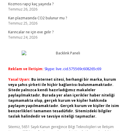
Kozmos rapçi kaç yaşında ?
Temmuz 26, 2026
Kan plazmasında CO2 bulunur mu ?
Temmuz 25, 2026
Karıncalar ne için eve gelir ?
Temmuz 24, 2026
Reklam ve İletişim:
Skype: live:.cid.575569c608265c69
Yasal Uyarı:
Bu internet sitesi, herhangi bir marka, kurum
veya şahıs şirketi ile hiçbir bağlantısı bulunmamaktadır.
Sitede yalnızca kendi hazırladığımız makaleler
paylaşılmaktadır. Burada yer alan içerikler haber niteliği
taşımamakta olup, gerçek kurum ve kişiler hakkında
paylaşım yapılmamaktadır. Gerçek kurum ve kişiler ile isim
benzerlikleri tamamen tesadüfidir. Sitemizdeki bilgiler
taslak halindedir ve tavsiye niteliği taşımazlar.
Sitemiz, 5651 Sayılı Kanun gereğince Bilgi Teknolojileri ve İletişim