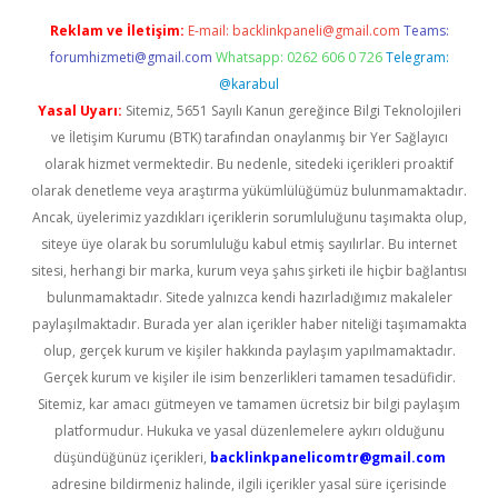
Reklam ve İletişim:
E-mail:
backlinkpaneli@gmail.com
Teams:
forumhizmeti@gmail.com
Whatsapp: 0262 606 0 726
Telegram:
@karabul
Yasal Uyarı:
Sitemiz, 5651 Sayılı Kanun gereğince Bilgi Teknolojileri
ve İletişim Kurumu (BTK) tarafından onaylanmış bir Yer Sağlayıcı
olarak hizmet vermektedir. Bu nedenle, sitedeki içerikleri proaktif
olarak denetleme veya araştırma yükümlülüğümüz bulunmamaktadır.
Ancak, üyelerimiz yazdıkları içeriklerin sorumluluğunu taşımakta olup,
siteye üye olarak bu sorumluluğu kabul etmiş sayılırlar. Bu internet
sitesi, herhangi bir marka, kurum veya şahıs şirketi ile hiçbir bağlantısı
bulunmamaktadır. Sitede yalnızca kendi hazırladığımız makaleler
paylaşılmaktadır. Burada yer alan içerikler haber niteliği taşımamakta
olup, gerçek kurum ve kişiler hakkında paylaşım yapılmamaktadır.
Gerçek kurum ve kişiler ile isim benzerlikleri tamamen tesadüfidir.
Sitemiz, kar amacı gütmeyen ve tamamen ücretsiz bir bilgi paylaşım
platformudur. Hukuka ve yasal düzenlemelere aykırı olduğunu
düşündüğünüz içerikleri,
backlinkpanelicomtr@gmail.com
adresine bildirmeniz halinde, ilgili içerikler yasal süre içerisinde