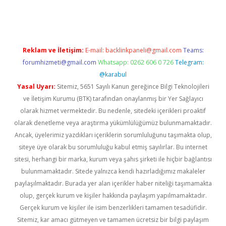
etci
Reklam ve İletişim:
E-mail:
backlinkpaneli@gmail.com
Teams:
forumhizmeti@gmail.com
Whatsapp: 0262 606 0 726
Telegram:
@karabul
Yasal Uyarı:
Sitemiz, 5651 Sayılı Kanun gereğince Bilgi Teknolojileri
ve İletişim Kurumu (BTK) tarafından onaylanmış bir Yer Sağlayıcı
olarak hizmet vermektedir. Bu nedenle, sitedeki içerikleri proaktif
olarak denetleme veya araştırma yükümlülüğümüz bulunmamaktadır.
Ancak, üyelerimiz yazdıkları içeriklerin sorumluluğunu taşımakta olup,
siteye üye olarak bu sorumluluğu kabul etmiş sayılırlar. Bu internet
sitesi, herhangi bir marka, kurum veya şahıs şirketi ile hiçbir bağlantısı
bulunmamaktadır. Sitede yalnızca kendi hazırladığımız makaleler
paylaşılmaktadır. Burada yer alan içerikler haber niteliği taşımamakta
olup, gerçek kurum ve kişiler hakkında paylaşım yapılmamaktadır.
Gerçek kurum ve kişiler ile isim benzerlikleri tamamen tesadüfidir.
Sitemiz, kar amacı gütmeyen ve tamamen ücretsiz bir bilgi paylaşım