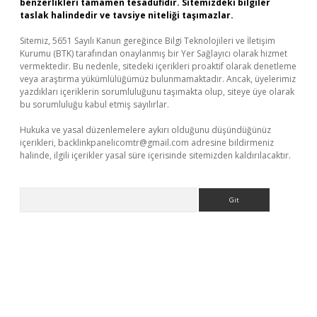
benzerlikleri tamamen tesadüfidir. Sitemizdeki bilgiler
taslak halindedir ve tavsiye niteliği taşımazlar.
Sitemiz, 5651 Sayılı Kanun gereğince Bilgi Teknolojileri ve İletişim
Kurumu (BTK) tarafından onaylanmış bir Yer Sağlayıcı olarak hizmet
vermektedir. Bu nedenle, sitedeki içerikleri proaktif olarak denetleme
veya araştırma yükümlülüğümüz bulunmamaktadır. Ancak, üyelerimiz
yazdıkları içeriklerin sorumluluğunu taşımakta olup, siteye üye olarak
bu sorumluluğu kabul etmiş sayılırlar.
Hukuka ve yasal düzenlemelere aykırı olduğunu düşündüğünüz
içerikleri,
backlinkpanelicomtr@gmail.com
adresine bildirmeniz
halinde, ilgili içerikler yasal süre içerisinde sitemizden kaldırılacaktır.
Arama