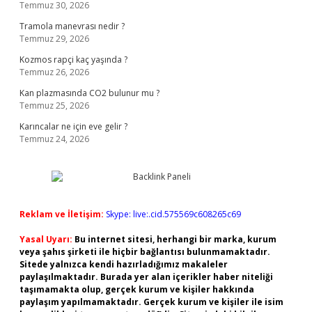
Temmuz 30, 2026
Tramola manevrası nedir ?
Temmuz 29, 2026
Kozmos rapçi kaç yaşında ?
Temmuz 26, 2026
Kan plazmasında CO2 bulunur mu ?
Temmuz 25, 2026
Karıncalar ne için eve gelir ?
Temmuz 24, 2026
Reklam ve İletişim:
Skype: live:.cid.575569c608265c69
Yasal Uyarı:
Bu internet sitesi, herhangi bir marka, kurum
veya şahıs şirketi ile hiçbir bağlantısı bulunmamaktadır.
Sitede yalnızca kendi hazırladığımız makaleler
paylaşılmaktadır. Burada yer alan içerikler haber niteliği
taşımamakta olup, gerçek kurum ve kişiler hakkında
paylaşım yapılmamaktadır. Gerçek kurum ve kişiler ile isim