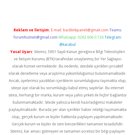
etci
Reklam ve İletişim:
E-mail:
backlinkpaneli@gmail.com
Teams:
forumhizmeti@gmail.com
Whatsapp: 0262 606 0 726
Telegram:
@karabul
Yasal Uyarı:
Sitemiz, 5651 Sayılı Kanun gereğince Bilgi Teknolojileri
ve İletişim Kurumu (BTK) tarafından onaylanmış bir Yer Sağlayıcı
olarak hizmet vermektedir. Bu nedenle, sitedeki içerikleri proaktif
olarak denetleme veya araştırma yükümlülüğümüz bulunmamaktadır.
Ancak, üyelerimiz yazdıkları içeriklerin sorumluluğunu taşımakta olup,
siteye üye olarak bu sorumluluğu kabul etmiş sayılırlar. Bu internet
sitesi, herhangi bir marka, kurum veya şahıs şirketi ile hiçbir bağlantısı
bulunmamaktadır. Sitede yalnızca kendi hazırladığımız makaleler
paylaşılmaktadır. Burada yer alan içerikler haber niteliği taşımamakta
olup, gerçek kurum ve kişiler hakkında paylaşım yapılmamaktadır.
Gerçek kurum ve kişiler ile isim benzerlikleri tamamen tesadüfidir.
Sitemiz, kar amacı gütmeyen ve tamamen ücretsiz bir bilgi paylaşım