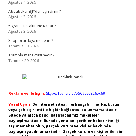
Ağustos 4, 2026
Aboubakar BJK’den ayrıldı mı ?
Ağustos 3, 2026
5 gram Has altın Ne Kadar ?
Ağustos 3, 2026
3 top bilardoya ne denir ?
Temmuz 30, 2026
Tramola manevrası nedir ?
Temmuz 29, 2026
Reklam ve İletişim:
Skype: live:.cid.575569c608265c69
Yasal Uyarı:
Bu internet sitesi, herhangi bir marka, kurum
veya şahıs şirketi ile hiçbir bağlantısı bulunmamaktadır.
Sitede yalnızca kendi hazırladığımız makaleler
paylaşılmaktadır. Burada yer alan içerikler haber niteliği
taşımamakta olup, gerçek kurum ve kişiler hakkında
paylaşım yapılmamaktadır. Gerçek kurum ve kişiler ile isim