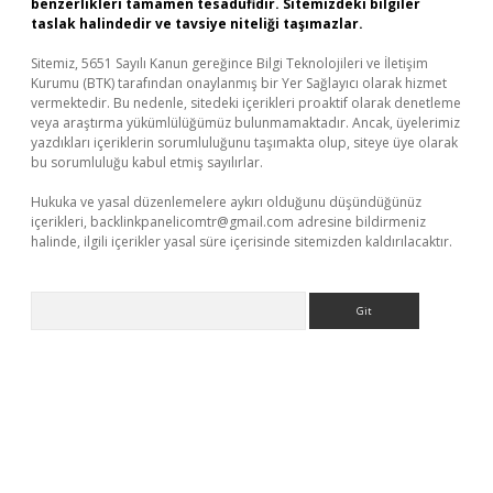
benzerlikleri tamamen tesadüfidir. Sitemizdeki bilgiler
taslak halindedir ve tavsiye niteliği taşımazlar.
Sitemiz, 5651 Sayılı Kanun gereğince Bilgi Teknolojileri ve İletişim
Kurumu (BTK) tarafından onaylanmış bir Yer Sağlayıcı olarak hizmet
vermektedir. Bu nedenle, sitedeki içerikleri proaktif olarak denetleme
veya araştırma yükümlülüğümüz bulunmamaktadır. Ancak, üyelerimiz
yazdıkları içeriklerin sorumluluğunu taşımakta olup, siteye üye olarak
bu sorumluluğu kabul etmiş sayılırlar.
Hukuka ve yasal düzenlemelere aykırı olduğunu düşündüğünüz
içerikleri,
backlinkpanelicomtr@gmail.com
adresine bildirmeniz
halinde, ilgili içerikler yasal süre içerisinde sitemizden kaldırılacaktır.
Arama