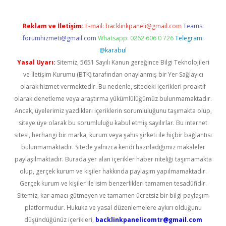
Reklam ve İletişim:
E-mail:
backlinkpaneli@gmail.com
Teams:
forumhizmeti@gmail.com
Whatsapp: 0262 606 0 726
Telegram:
@karabul
Yasal Uyarı:
Sitemiz, 5651 Sayılı Kanun gereğince Bilgi Teknolojileri
ve İletişim Kurumu (BTK) tarafından onaylanmış bir Yer Sağlayıcı
olarak hizmet vermektedir. Bu nedenle, sitedeki içerikleri proaktif
olarak denetleme veya araştırma yükümlülüğümüz bulunmamaktadır.
Ancak, üyelerimiz yazdıkları içeriklerin sorumluluğunu taşımakta olup,
siteye üye olarak bu sorumluluğu kabul etmiş sayılırlar. Bu internet
sitesi, herhangi bir marka, kurum veya şahıs şirketi ile hiçbir bağlantısı
bulunmamaktadır. Sitede yalnızca kendi hazırladığımız makaleler
paylaşılmaktadır. Burada yer alan içerikler haber niteliği taşımamakta
olup, gerçek kurum ve kişiler hakkında paylaşım yapılmamaktadır.
Gerçek kurum ve kişiler ile isim benzerlikleri tamamen tesadüfidir.
Sitemiz, kar amacı gütmeyen ve tamamen ücretsiz bir bilgi paylaşım
platformudur. Hukuka ve yasal düzenlemelere aykırı olduğunu
düşündüğünüz içerikleri,
backlinkpanelicomtr@gmail.com