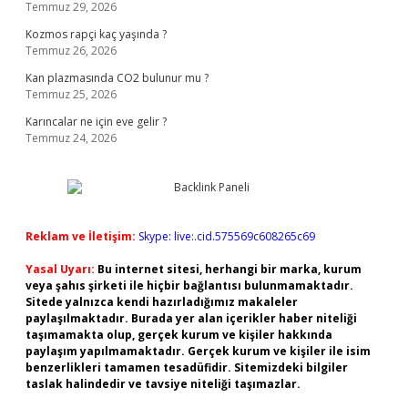
Temmuz 29, 2026
Kozmos rapçi kaç yaşında ?
Temmuz 26, 2026
Kan plazmasında CO2 bulunur mu ?
Temmuz 25, 2026
Karıncalar ne için eve gelir ?
Temmuz 24, 2026
Reklam ve İletişim:
Skype: live:.cid.575569c608265c69
Yasal Uyarı:
Bu internet sitesi, herhangi bir marka, kurum
veya şahıs şirketi ile hiçbir bağlantısı bulunmamaktadır.
Sitede yalnızca kendi hazırladığımız makaleler
paylaşılmaktadır. Burada yer alan içerikler haber niteliği
taşımamakta olup, gerçek kurum ve kişiler hakkında
paylaşım yapılmamaktadır. Gerçek kurum ve kişiler ile isim
benzerlikleri tamamen tesadüfidir. Sitemizdeki bilgiler
taslak halindedir ve tavsiye niteliği taşımazlar.