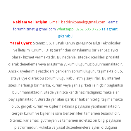
Reklam ve İletişim:
E-mail:
backlinkpaneli@gmail.com
Teams:
forumhizmeti@gmail.com
Whatsapp: 0262 606 0 726
Telegram:
@karabul
Yasal Uyarı:
Sitemiz, 5651 Sayılı Kanun gereğince Bilgi Teknolojileri
ve İletişim Kurumu (BTK) tarafından onaylanmış bir Yer Sağlayıcı
olarak hizmet vermektedir. Bu nedenle, sitedeki içerikleri proaktif
olarak denetleme veya araştırma yükümlülüğümüz bulunmamaktadır.
Ancak, üyelerimiz yazdıkları içeriklerin sorumluluğunu taşımakta olup,
siteye üye olarak bu sorumluluğu kabul etmiş sayılırlar. Bu internet
sitesi, herhangi bir marka, kurum veya şahıs şirketi ile hiçbir bağlantısı
bulunmamaktadır. Sitede yalnızca kendi hazırladığımız makaleler
paylaşılmaktadır. Burada yer alan içerikler haber niteliği taşımamakta
olup, gerçek kurum ve kişiler hakkında paylaşım yapılmamaktadır.
Gerçek kurum ve kişiler ile isim benzerlikleri tamamen tesadüfidir.
Sitemiz, kar amacı gütmeyen ve tamamen ücretsiz bir bilgi paylaşım
platformudur. Hukuka ve yasal düzenlemelere aykırı olduğunu