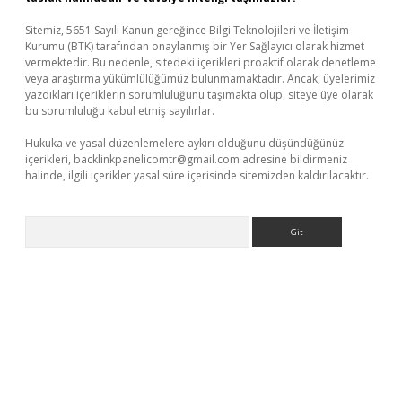
Sitemiz, 5651 Sayılı Kanun gereğince Bilgi Teknolojileri ve İletişim
Kurumu (BTK) tarafından onaylanmış bir Yer Sağlayıcı olarak hizmet
vermektedir. Bu nedenle, sitedeki içerikleri proaktif olarak denetleme
veya araştırma yükümlülüğümüz bulunmamaktadır. Ancak, üyelerimiz
yazdıkları içeriklerin sorumluluğunu taşımakta olup, siteye üye olarak
bu sorumluluğu kabul etmiş sayılırlar.
Hukuka ve yasal düzenlemelere aykırı olduğunu düşündüğünüz
içerikleri,
backlinkpanelicomtr@gmail.com
adresine bildirmeniz
halinde, ilgili içerikler yasal süre içerisinde sitemizden kaldırılacaktır.
Arama
etci