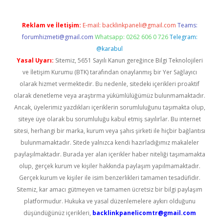
Reklam ve İletişim:
E-mail:
backlinkpaneli@gmail.com
Teams:
forumhizmeti@gmail.com
Whatsapp: 0262 606 0 726
Telegram:
@karabul
Yasal Uyarı:
Sitemiz, 5651 Sayılı Kanun gereğince Bilgi Teknolojileri
ve İletişim Kurumu (BTK) tarafından onaylanmış bir Yer Sağlayıcı
olarak hizmet vermektedir. Bu nedenle, sitedeki içerikleri proaktif
olarak denetleme veya araştırma yükümlülüğümüz bulunmamaktadır.
Ancak, üyelerimiz yazdıkları içeriklerin sorumluluğunu taşımakta olup,
siteye üye olarak bu sorumluluğu kabul etmiş sayılırlar. Bu internet
sitesi, herhangi bir marka, kurum veya şahıs şirketi ile hiçbir bağlantısı
bulunmamaktadır. Sitede yalnızca kendi hazırladığımız makaleler
paylaşılmaktadır. Burada yer alan içerikler haber niteliği taşımamakta
olup, gerçek kurum ve kişiler hakkında paylaşım yapılmamaktadır.
Gerçek kurum ve kişiler ile isim benzerlikleri tamamen tesadüfidir.
Sitemiz, kar amacı gütmeyen ve tamamen ücretsiz bir bilgi paylaşım
platformudur. Hukuka ve yasal düzenlemelere aykırı olduğunu
düşündüğünüz içerikleri,
backlinkpanelicomtr@gmail.com