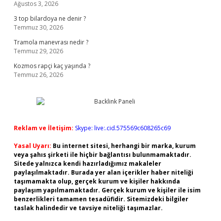
Ağustos 3, 2026
3 top bilardoya ne denir ?
Temmuz 30, 2026
Tramola manevrası nedir ?
Temmuz 29, 2026
Kozmos rapçi kaç yaşında ?
Temmuz 26, 2026
Reklam ve İletişim:
Skype: live:.cid.575569c608265c69
Yasal Uyarı:
Bu internet sitesi, herhangi bir marka, kurum
veya şahıs şirketi ile hiçbir bağlantısı bulunmamaktadır.
Sitede yalnızca kendi hazırladığımız makaleler
paylaşılmaktadır. Burada yer alan içerikler haber niteliği
taşımamakta olup, gerçek kurum ve kişiler hakkında
paylaşım yapılmamaktadır. Gerçek kurum ve kişiler ile isim
benzerlikleri tamamen tesadüfidir. Sitemizdeki bilgiler
taslak halindedir ve tavsiye niteliği taşımazlar.