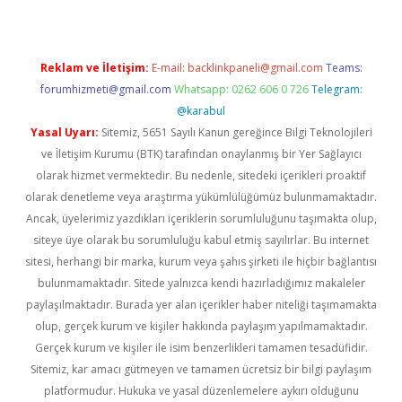
Reklam ve İletişim:
E-mail:
backlinkpaneli@gmail.com
Teams:
forumhizmeti@gmail.com
Whatsapp: 0262 606 0 726
Telegram:
@karabul
Yasal Uyarı:
Sitemiz, 5651 Sayılı Kanun gereğince Bilgi Teknolojileri
ve İletişim Kurumu (BTK) tarafından onaylanmış bir Yer Sağlayıcı
olarak hizmet vermektedir. Bu nedenle, sitedeki içerikleri proaktif
olarak denetleme veya araştırma yükümlülüğümüz bulunmamaktadır.
Ancak, üyelerimiz yazdıkları içeriklerin sorumluluğunu taşımakta olup,
siteye üye olarak bu sorumluluğu kabul etmiş sayılırlar. Bu internet
sitesi, herhangi bir marka, kurum veya şahıs şirketi ile hiçbir bağlantısı
bulunmamaktadır. Sitede yalnızca kendi hazırladığımız makaleler
paylaşılmaktadır. Burada yer alan içerikler haber niteliği taşımamakta
olup, gerçek kurum ve kişiler hakkında paylaşım yapılmamaktadır.
Gerçek kurum ve kişiler ile isim benzerlikleri tamamen tesadüfidir.
Sitemiz, kar amacı gütmeyen ve tamamen ücretsiz bir bilgi paylaşım
platformudur. Hukuka ve yasal düzenlemelere aykırı olduğunu