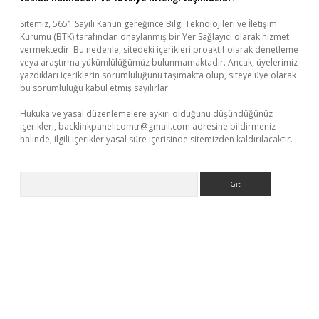
Sitemiz, 5651 Sayılı Kanun gereğince Bilgi Teknolojileri ve İletişim
Kurumu (BTK) tarafından onaylanmış bir Yer Sağlayıcı olarak hizmet
vermektedir. Bu nedenle, sitedeki içerikleri proaktif olarak denetleme
veya araştırma yükümlülüğümüz bulunmamaktadır. Ancak, üyelerimiz
yazdıkları içeriklerin sorumluluğunu taşımakta olup, siteye üye olarak
bu sorumluluğu kabul etmiş sayılırlar.
Hukuka ve yasal düzenlemelere aykırı olduğunu düşündüğünüz
içerikleri,
backlinkpanelicomtr@gmail.com
adresine bildirmeniz
halinde, ilgili içerikler yasal süre içerisinde sitemizden kaldırılacaktır.
Arama
betci