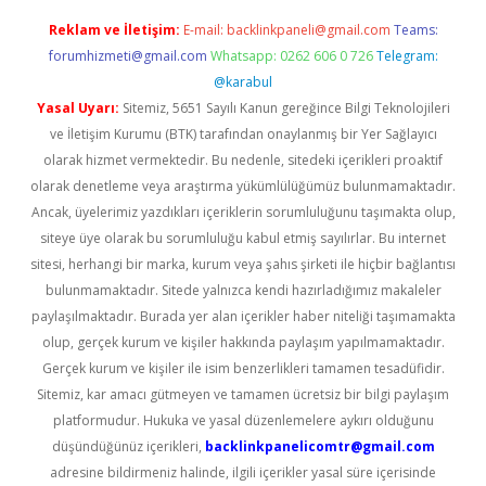
Reklam ve İletişim:
E-mail:
backlinkpaneli@gmail.com
Teams:
forumhizmeti@gmail.com
Whatsapp: 0262 606 0 726
Telegram:
@karabul
Yasal Uyarı:
Sitemiz, 5651 Sayılı Kanun gereğince Bilgi Teknolojileri
ve İletişim Kurumu (BTK) tarafından onaylanmış bir Yer Sağlayıcı
olarak hizmet vermektedir. Bu nedenle, sitedeki içerikleri proaktif
olarak denetleme veya araştırma yükümlülüğümüz bulunmamaktadır.
Ancak, üyelerimiz yazdıkları içeriklerin sorumluluğunu taşımakta olup,
siteye üye olarak bu sorumluluğu kabul etmiş sayılırlar. Bu internet
sitesi, herhangi bir marka, kurum veya şahıs şirketi ile hiçbir bağlantısı
bulunmamaktadır. Sitede yalnızca kendi hazırladığımız makaleler
paylaşılmaktadır. Burada yer alan içerikler haber niteliği taşımamakta
olup, gerçek kurum ve kişiler hakkında paylaşım yapılmamaktadır.
Gerçek kurum ve kişiler ile isim benzerlikleri tamamen tesadüfidir.
Sitemiz, kar amacı gütmeyen ve tamamen ücretsiz bir bilgi paylaşım
platformudur. Hukuka ve yasal düzenlemelere aykırı olduğunu
düşündüğünüz içerikleri,
backlinkpanelicomtr@gmail.com
adresine bildirmeniz halinde, ilgili içerikler yasal süre içerisinde