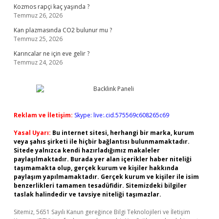
Kozmos rapçi kaç yaşında ?
Temmuz 26, 2026
Kan plazmasında CO2 bulunur mu ?
Temmuz 25, 2026
Karıncalar ne için eve gelir ?
Temmuz 24, 2026
Reklam ve İletişim:
Skype: live:.cid.575569c608265c69
Yasal Uyarı:
Bu internet sitesi, herhangi bir marka, kurum
veya şahıs şirketi ile hiçbir bağlantısı bulunmamaktadır.
Sitede yalnızca kendi hazırladığımız makaleler
paylaşılmaktadır. Burada yer alan içerikler haber niteliği
taşımamakta olup, gerçek kurum ve kişiler hakkında
paylaşım yapılmamaktadır. Gerçek kurum ve kişiler ile isim
benzerlikleri tamamen tesadüfidir. Sitemizdeki bilgiler
taslak halindedir ve tavsiye niteliği taşımazlar.
Sitemiz, 5651 Sayılı Kanun gereğince Bilgi Teknolojileri ve İletişim