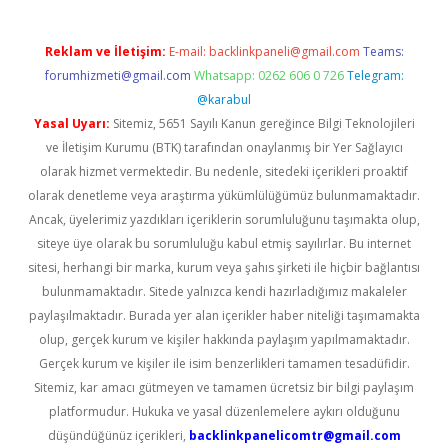
Reklam ve İletişim:
E-mail:
backlinkpaneli@gmail.com
Teams:
forumhizmeti@gmail.com
Whatsapp: 0262 606 0 726
Telegram:
@karabul
Yasal Uyarı:
Sitemiz, 5651 Sayılı Kanun gereğince Bilgi Teknolojileri
ve İletişim Kurumu (BTK) tarafından onaylanmış bir Yer Sağlayıcı
olarak hizmet vermektedir. Bu nedenle, sitedeki içerikleri proaktif
olarak denetleme veya araştırma yükümlülüğümüz bulunmamaktadır.
Ancak, üyelerimiz yazdıkları içeriklerin sorumluluğunu taşımakta olup,
siteye üye olarak bu sorumluluğu kabul etmiş sayılırlar. Bu internet
sitesi, herhangi bir marka, kurum veya şahıs şirketi ile hiçbir bağlantısı
bulunmamaktadır. Sitede yalnızca kendi hazırladığımız makaleler
paylaşılmaktadır. Burada yer alan içerikler haber niteliği taşımamakta
olup, gerçek kurum ve kişiler hakkında paylaşım yapılmamaktadır.
Gerçek kurum ve kişiler ile isim benzerlikleri tamamen tesadüfidir.
Sitemiz, kar amacı gütmeyen ve tamamen ücretsiz bir bilgi paylaşım
platformudur. Hukuka ve yasal düzenlemelere aykırı olduğunu
düşündüğünüz içerikleri,
backlinkpanelicomtr@gmail.com