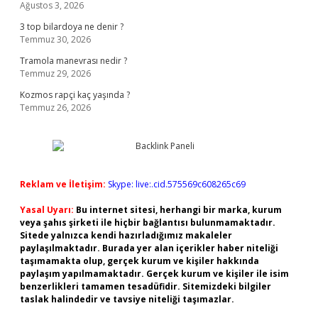
Ağustos 3, 2026
3 top bilardoya ne denir ?
Temmuz 30, 2026
Tramola manevrası nedir ?
Temmuz 29, 2026
Kozmos rapçi kaç yaşında ?
Temmuz 26, 2026
Reklam ve İletişim:
Skype: live:.cid.575569c608265c69
Yasal Uyarı:
Bu internet sitesi, herhangi bir marka, kurum
veya şahıs şirketi ile hiçbir bağlantısı bulunmamaktadır.
Sitede yalnızca kendi hazırladığımız makaleler
paylaşılmaktadır. Burada yer alan içerikler haber niteliği
taşımamakta olup, gerçek kurum ve kişiler hakkında
paylaşım yapılmamaktadır. Gerçek kurum ve kişiler ile isim
benzerlikleri tamamen tesadüfidir. Sitemizdeki bilgiler
taslak halindedir ve tavsiye niteliği taşımazlar.