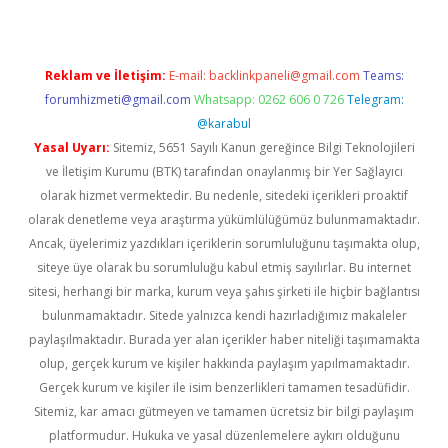
Reklam ve İletişim:
E-mail:
backlinkpaneli@gmail.com
Teams:
forumhizmeti@gmail.com
Whatsapp: 0262 606 0 726
Telegram:
@karabul
Yasal Uyarı:
Sitemiz, 5651 Sayılı Kanun gereğince Bilgi Teknolojileri
ve İletişim Kurumu (BTK) tarafından onaylanmış bir Yer Sağlayıcı
olarak hizmet vermektedir. Bu nedenle, sitedeki içerikleri proaktif
olarak denetleme veya araştırma yükümlülüğümüz bulunmamaktadır.
Ancak, üyelerimiz yazdıkları içeriklerin sorumluluğunu taşımakta olup,
siteye üye olarak bu sorumluluğu kabul etmiş sayılırlar. Bu internet
sitesi, herhangi bir marka, kurum veya şahıs şirketi ile hiçbir bağlantısı
bulunmamaktadır. Sitede yalnızca kendi hazırladığımız makaleler
paylaşılmaktadır. Burada yer alan içerikler haber niteliği taşımamakta
olup, gerçek kurum ve kişiler hakkında paylaşım yapılmamaktadır.
Gerçek kurum ve kişiler ile isim benzerlikleri tamamen tesadüfidir.
Sitemiz, kar amacı gütmeyen ve tamamen ücretsiz bir bilgi paylaşım
platformudur. Hukuka ve yasal düzenlemelere aykırı olduğunu