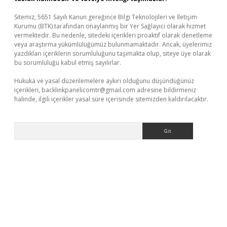
Sitemiz, 5651 Sayılı Kanun gereğince Bilgi Teknolojileri ve İletişim
Kurumu (BTK) tarafından onaylanmış bir Yer Sağlayıcı olarak hizmet
vermektedir. Bu nedenle, sitedeki içerikleri proaktif olarak denetleme
veya araştırma yükümlülüğümüz bulunmamaktadır. Ancak, üyelerimiz
yazdıkları içeriklerin sorumluluğunu taşımakta olup, siteye üye olarak
bu sorumluluğu kabul etmiş sayılırlar.
Hukuka ve yasal düzenlemelere aykırı olduğunu düşündüğünüz
içerikleri,
backlinkpanelicomtr@gmail.com
adresine bildirmeniz
halinde, ilgili içerikler yasal süre içerisinde sitemizden kaldırılacaktır.
Arama
etci