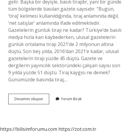
gelir. Başka bir deyişle, basılı tirajdır, yani bir günde
tüm bölgelerde basılan gazete sayısıdır. “Bugün,
‘tiraj’ kelimesi kullanıldığında, tiraj anlamında değil,
‘net satışlar’ anlamında ifade edilmektedir.
Gazetelerin günlük tirajı ne kadar? Türkiye’de basılı
medya hızla kan kaybederken, ulusal gazetelerin
günlük ortalama tirajı 2021’de 2 milyonun altına
düştü. Son beş yılda, 2016’dan 2021’e kadar, ulusal
gazetelerin tirajı yüzde 45 düştü. Gazete ve
dergilerin yayıncılık sektöründeki çalışan sayısı son
9 yılda yüzde 51 düştü. Tiraj kaygısı ne demek?
Günümüzde basında tiraj,…
Basılı
Devamını okuyun
Yorum Bırak
Bir
Yayının
Dağıtıma
Giren
Ve
https://bilisimforumu.com
https://zot.com.tr
Satılan