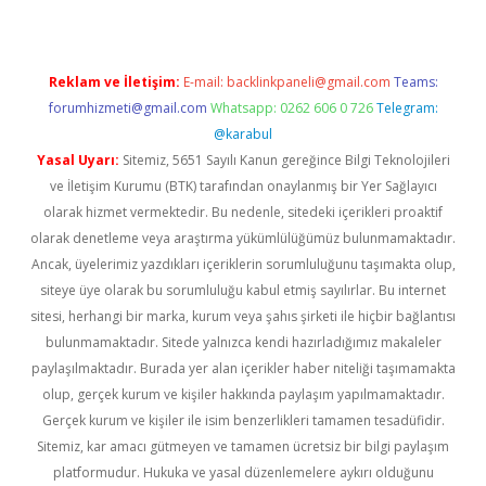
Reklam ve İletişim:
E-mail:
backlinkpaneli@gmail.com
Teams:
forumhizmeti@gmail.com
Whatsapp: 0262 606 0 726
Telegram:
@karabul
Yasal Uyarı:
Sitemiz, 5651 Sayılı Kanun gereğince Bilgi Teknolojileri
ve İletişim Kurumu (BTK) tarafından onaylanmış bir Yer Sağlayıcı
olarak hizmet vermektedir. Bu nedenle, sitedeki içerikleri proaktif
olarak denetleme veya araştırma yükümlülüğümüz bulunmamaktadır.
Ancak, üyelerimiz yazdıkları içeriklerin sorumluluğunu taşımakta olup,
siteye üye olarak bu sorumluluğu kabul etmiş sayılırlar. Bu internet
sitesi, herhangi bir marka, kurum veya şahıs şirketi ile hiçbir bağlantısı
bulunmamaktadır. Sitede yalnızca kendi hazırladığımız makaleler
paylaşılmaktadır. Burada yer alan içerikler haber niteliği taşımamakta
olup, gerçek kurum ve kişiler hakkında paylaşım yapılmamaktadır.
Gerçek kurum ve kişiler ile isim benzerlikleri tamamen tesadüfidir.
Sitemiz, kar amacı gütmeyen ve tamamen ücretsiz bir bilgi paylaşım
platformudur. Hukuka ve yasal düzenlemelere aykırı olduğunu