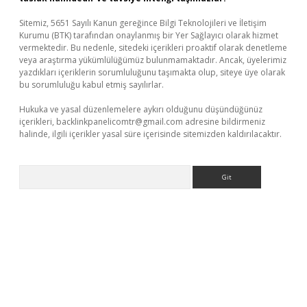
Sitemiz, 5651 Sayılı Kanun gereğince Bilgi Teknolojileri ve İletişim
Kurumu (BTK) tarafından onaylanmış bir Yer Sağlayıcı olarak hizmet
vermektedir. Bu nedenle, sitedeki içerikleri proaktif olarak denetleme
veya araştırma yükümlülüğümüz bulunmamaktadır. Ancak, üyelerimiz
yazdıkları içeriklerin sorumluluğunu taşımakta olup, siteye üye olarak
bu sorumluluğu kabul etmiş sayılırlar.
Hukuka ve yasal düzenlemelere aykırı olduğunu düşündüğünüz
içerikleri,
backlinkpanelicomtr@gmail.com
adresine bildirmeniz
halinde, ilgili içerikler yasal süre içerisinde sitemizden kaldırılacaktır.
Arama
etci