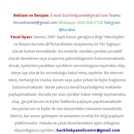
Reklam ve İletişim:
E-mail:
backlinkpaneli@gmail.com
Teams:
forumhizmeti@gmail.com
Whatsapp: 0262 606 0 726
Telegram:
@karabul
Yasal Uyarı:
Sitemiz, 5651 Sayılı Kanun gereğince Bilgi Teknolojileri
ve İletişim Kurumu (BTK) tarafından onaylanmış bir Yer Sağlayıcı
olarak hizmet vermektedir. Bu nedenle, sitedeki içerikleri proaktif
olarak denetleme veya araştırma yükümlülüğümüz bulunmamaktadır.
Ancak, üyelerimiz yazdıkları içeriklerin sorumluluğunu taşımakta olup,
siteye üye olarak bu sorumluluğu kabul etmiş sayılırlar. Bu internet
sitesi, herhangi bir marka, kurum veya şahıs şirketi ile hiçbir bağlantısı
bulunmamaktadır. Sitede yalnızca kendi hazırladığımız makaleler
paylaşılmaktadır. Burada yer alan içerikler haber niteliği taşımamakta
olup, gerçek kurum ve kişiler hakkında paylaşım yapılmamaktadır.
Gerçek kurum ve kişiler ile isim benzerlikleri tamamen tesadüfidir.
Sitemiz, kar amacı gütmeyen ve tamamen ücretsiz bir bilgi paylaşım
platformudur. Hukuka ve yasal düzenlemelere aykırı olduğunu
düşündüğünüz içerikleri,
backlinkpanelicomtr@gmail.com