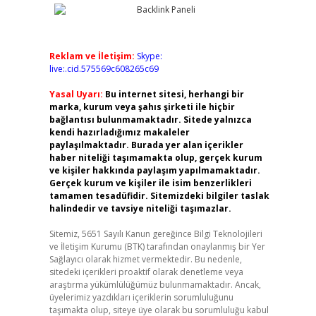
Reklam ve İletişim:
Skype:
live:.cid.575569c608265c69
Yasal Uyarı:
Bu internet sitesi, herhangi bir
marka, kurum veya şahıs şirketi ile hiçbir
bağlantısı bulunmamaktadır. Sitede yalnızca
kendi hazırladığımız makaleler
paylaşılmaktadır. Burada yer alan içerikler
haber niteliği taşımamakta olup, gerçek kurum
ve kişiler hakkında paylaşım yapılmamaktadır.
Gerçek kurum ve kişiler ile isim benzerlikleri
tamamen tesadüfidir. Sitemizdeki bilgiler taslak
halindedir ve tavsiye niteliği taşımazlar.
Sitemiz, 5651 Sayılı Kanun gereğince Bilgi Teknolojileri
ve İletişim Kurumu (BTK) tarafından onaylanmış bir Yer
Sağlayıcı olarak hizmet vermektedir. Bu nedenle,
sitedeki içerikleri proaktif olarak denetleme veya
araştırma yükümlülüğümüz bulunmamaktadır. Ancak,
üyelerimiz yazdıkları içeriklerin sorumluluğunu
taşımakta olup, siteye üye olarak bu sorumluluğu kabul