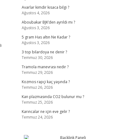
Avarlar kimdir kısaca bilgi ?
Ağustos 4, 2026
Aboubakar BJK’den ayrıldı mı ?
Ağustos 3, 2026
5 gram Has altın Ne Kadar ?
Ağustos 3, 2026
a
3 top bilardoya ne denir ?
Temmuz 30, 2026
Tramola manevrası nedir ?
Temmuz 29, 2026
Kozmos rapçi kaç yaşında ?
Temmuz 26, 2026
Kan plazmasında CO2 bulunur mu ?
Temmuz 25, 2026
Karıncalar ne için eve gelir ?
Temmuz 24, 2026