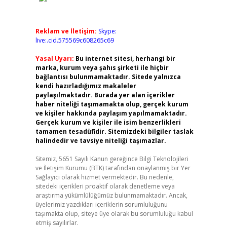
Reklam ve İletişim:
Skype:
live:.cid.575569c608265c69
Yasal Uyarı:
Bu internet sitesi, herhangi bir
marka, kurum veya şahıs şirketi ile hiçbir
bağlantısı bulunmamaktadır. Sitede yalnızca
kendi hazırladığımız makaleler
paylaşılmaktadır. Burada yer alan içerikler
haber niteliği taşımamakta olup, gerçek kurum
ve kişiler hakkında paylaşım yapılmamaktadır.
Gerçek kurum ve kişiler ile isim benzerlikleri
tamamen tesadüfidir. Sitemizdeki bilgiler taslak
halindedir ve tavsiye niteliği taşımazlar.
Sitemiz, 5651 Sayılı Kanun gereğince Bilgi Teknolojileri
ve İletişim Kurumu (BTK) tarafından onaylanmış bir Yer
Sağlayıcı olarak hizmet vermektedir. Bu nedenle,
sitedeki içerikleri proaktif olarak denetleme veya
araştırma yükümlülüğümüz bulunmamaktadır. Ancak,
üyelerimiz yazdıkları içeriklerin sorumluluğunu
taşımakta olup, siteye üye olarak bu sorumluluğu kabul
etmiş sayılırlar.