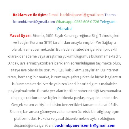
Reklam ve İletişim:
E-mail:
backlinkpaneli@gmail.com
Teams:
forumhizmeti@gmail.com
Whatsapp: 0262 606 0 726
Telegram:
@karabul
Yasal Uyarı:
Sitemiz, 5651 Sayılı Kanun gereğince Bilgi Teknolojileri
ve İletişim Kurumu (BTK) tarafından onaylanmış bir Yer Sağlayıcı
olarak hizmet vermektedir. Bu nedenle, sitedeki içerikleri proaktif
olarak denetleme veya araştırma yükümlülüğümüz bulunmamaktadır.
Ancak, üyelerimiz yazdıkları içeriklerin sorumluluğunu taşımakta olup,
siteye üye olarak bu sorumluluğu kabul etmiş sayılırlar. Bu internet
sitesi, herhangi bir marka, kurum veya şahıs şirketi ile hiçbir bağlantısı
bulunmamaktadır. Sitede yalnızca kendi hazırladığımız makaleler
paylaşılmaktadır. Burada yer alan içerikler haber niteliği taşımamakta
olup, gerçek kurum ve kişiler hakkında paylaşım yapılmamaktadır.
Gerçek kurum ve kişiler ile isim benzerlikleri tamamen tesadüfidir.
Sitemiz, kar amacı gütmeyen ve tamamen ücretsiz bir bilgi paylaşım
platformudur. Hukuka ve yasal düzenlemelere aykırı olduğunu
düşündüğünüz içerikleri,
backlinkpanelicomtr@gmail.com