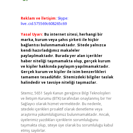
Reklam ve İletişim:
Skype:
live:.cid.575569c608265c69
Yasal Uyarı:
Bu internet sitesi, herhangi bir
marka, kurum veya şahıs şirketi ile hiçbir
bağlantısı bulunmamaktadır. Sitede yalnızca
kendi hazırladığımız makaleler
paylaşılmaktadır. Burada yer alan içerikler
haber niteliği taşımamakta olup, gerçek kurum
ve kişiler hakkında paylaşım yapılmamaktadır.
Gerçek kurum ve kişiler ile isim benzerlikleri
tamamen tesadüfidir. Sitemizdeki bilgiler taslak
halindedir ve tavsiye niteliği taşımazlar.
Sitemiz, 5651 Sayılı Kanun gereğince Bilgi Teknolojileri
ve İletişim Kurumu (BTK) tarafından onaylanmış bir Yer
Sağlayıcı olarak hizmet vermektedir. Bu nedenle,
sitedeki içerikleri proaktif olarak denetleme veya
araştırma yükümlülüğümüz bulunmamaktadır. Ancak,
üyelerimiz yazdıkları içeriklerin sorumluluğunu
taşımakta olup, siteye üye olarak bu sorumluluğu kabul
etmiş sayılırlar.