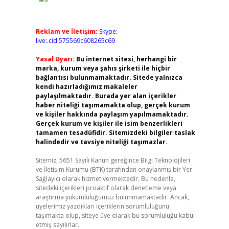
Reklam ve İletişim:
Skype:
live:.cid.575569c608265c69
Yasal Uyarı:
Bu internet sitesi, herhangi bir
marka, kurum veya şahıs şirketi ile hiçbir
bağlantısı bulunmamaktadır. Sitede yalnızca
kendi hazırladığımız makaleler
paylaşılmaktadır. Burada yer alan içerikler
haber niteliği taşımamakta olup, gerçek kurum
ve kişiler hakkında paylaşım yapılmamaktadır.
Gerçek kurum ve kişiler ile isim benzerlikleri
tamamen tesadüfidir. Sitemizdeki bilgiler taslak
halindedir ve tavsiye niteliği taşımazlar.
Sitemiz, 5651 Sayılı Kanun gereğince Bilgi Teknolojileri
ve İletişim Kurumu (BTK) tarafından onaylanmış bir Yer
Sağlayıcı olarak hizmet vermektedir. Bu nedenle,
sitedeki içerikleri proaktif olarak denetleme veya
araştırma yükümlülüğümüz bulunmamaktadır. Ancak,
üyelerimiz yazdıkları içeriklerin sorumluluğunu
taşımakta olup, siteye üye olarak bu sorumluluğu kabul
etmiş sayılırlar.