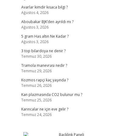
Avarlar kimdir kısaca bilgi ?
Ağustos 4, 2026
Aboubakar BJK’den ayrıldı mı ?
Ağustos 3, 2026
5 gram Has altın Ne Kadar ?
Ağustos 3, 2026
3 top bilardoya ne denir ?
Temmuz 30, 2026
Tramola manevrası nedir ?
Temmuz 29, 2026
Kozmos rapçi kaç yaşında ?
Temmuz 26, 2026
Kan plazmasında CO2 bulunur mu ?
Temmuz 25, 2026
Karıncalar ne için eve gelir ?
Temmuz 24, 2026