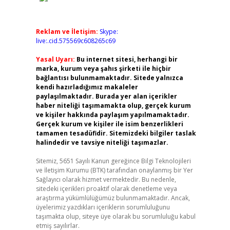
Reklam ve İletişim:
Skype:
live:.cid.575569c608265c69
Yasal Uyarı:
Bu internet sitesi, herhangi bir
marka, kurum veya şahıs şirketi ile hiçbir
bağlantısı bulunmamaktadır. Sitede yalnızca
kendi hazırladığımız makaleler
paylaşılmaktadır. Burada yer alan içerikler
haber niteliği taşımamakta olup, gerçek kurum
ve kişiler hakkında paylaşım yapılmamaktadır.
Gerçek kurum ve kişiler ile isim benzerlikleri
tamamen tesadüfidir. Sitemizdeki bilgiler taslak
halindedir ve tavsiye niteliği taşımazlar.
Sitemiz, 5651 Sayılı Kanun gereğince Bilgi Teknolojileri
ve İletişim Kurumu (BTK) tarafından onaylanmış bir Yer
Sağlayıcı olarak hizmet vermektedir. Bu nedenle,
sitedeki içerikleri proaktif olarak denetleme veya
araştırma yükümlülüğümüz bulunmamaktadır. Ancak,
üyelerimiz yazdıkları içeriklerin sorumluluğunu
taşımakta olup, siteye üye olarak bu sorumluluğu kabul
etmiş sayılırlar.