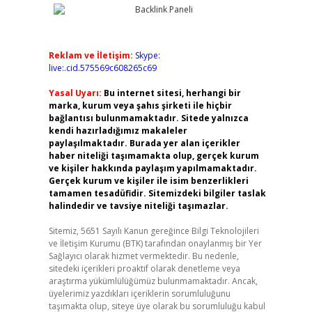
Reklam ve İletişim:
Skype:
live:.cid.575569c608265c69
Yasal Uyarı:
Bu internet sitesi, herhangi bir
marka, kurum veya şahıs şirketi ile hiçbir
bağlantısı bulunmamaktadır. Sitede yalnızca
kendi hazırladığımız makaleler
paylaşılmaktadır. Burada yer alan içerikler
haber niteliği taşımamakta olup, gerçek kurum
ve kişiler hakkında paylaşım yapılmamaktadır.
Gerçek kurum ve kişiler ile isim benzerlikleri
tamamen tesadüfidir. Sitemizdeki bilgiler taslak
halindedir ve tavsiye niteliği taşımazlar.
Sitemiz, 5651 Sayılı Kanun gereğince Bilgi Teknolojileri
ve İletişim Kurumu (BTK) tarafından onaylanmış bir Yer
Sağlayıcı olarak hizmet vermektedir. Bu nedenle,
sitedeki içerikleri proaktif olarak denetleme veya
araştırma yükümlülüğümüz bulunmamaktadır. Ancak,
üyelerimiz yazdıkları içeriklerin sorumluluğunu
taşımakta olup, siteye üye olarak bu sorumluluğu kabul