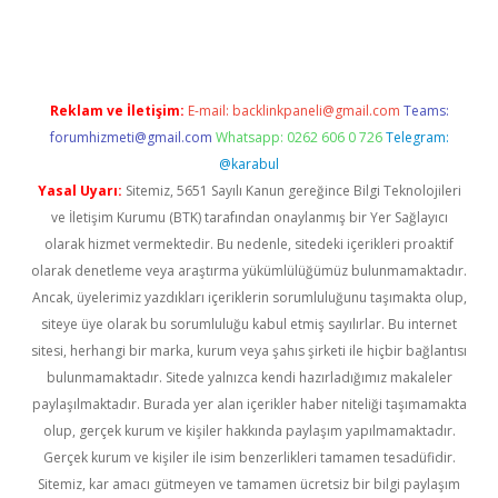
etci
Reklam ve İletişim:
E-mail:
backlinkpaneli@gmail.com
Teams:
forumhizmeti@gmail.com
Whatsapp: 0262 606 0 726
Telegram:
@karabul
Yasal Uyarı:
Sitemiz, 5651 Sayılı Kanun gereğince Bilgi Teknolojileri
ve İletişim Kurumu (BTK) tarafından onaylanmış bir Yer Sağlayıcı
olarak hizmet vermektedir. Bu nedenle, sitedeki içerikleri proaktif
olarak denetleme veya araştırma yükümlülüğümüz bulunmamaktadır.
Ancak, üyelerimiz yazdıkları içeriklerin sorumluluğunu taşımakta olup,
siteye üye olarak bu sorumluluğu kabul etmiş sayılırlar. Bu internet
sitesi, herhangi bir marka, kurum veya şahıs şirketi ile hiçbir bağlantısı
bulunmamaktadır. Sitede yalnızca kendi hazırladığımız makaleler
paylaşılmaktadır. Burada yer alan içerikler haber niteliği taşımamakta
olup, gerçek kurum ve kişiler hakkında paylaşım yapılmamaktadır.
Gerçek kurum ve kişiler ile isim benzerlikleri tamamen tesadüfidir.
Sitemiz, kar amacı gütmeyen ve tamamen ücretsiz bir bilgi paylaşım