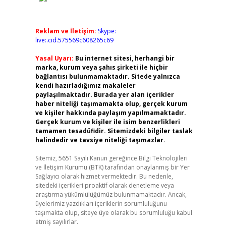
Reklam ve İletişim:
Skype:
live:.cid.575569c608265c69
Yasal Uyarı:
Bu internet sitesi, herhangi bir
marka, kurum veya şahıs şirketi ile hiçbir
bağlantısı bulunmamaktadır. Sitede yalnızca
kendi hazırladığımız makaleler
paylaşılmaktadır. Burada yer alan içerikler
haber niteliği taşımamakta olup, gerçek kurum
ve kişiler hakkında paylaşım yapılmamaktadır.
Gerçek kurum ve kişiler ile isim benzerlikleri
tamamen tesadüfidir. Sitemizdeki bilgiler taslak
halindedir ve tavsiye niteliği taşımazlar.
Sitemiz, 5651 Sayılı Kanun gereğince Bilgi Teknolojileri
ve İletişim Kurumu (BTK) tarafından onaylanmış bir Yer
Sağlayıcı olarak hizmet vermektedir. Bu nedenle,
sitedeki içerikleri proaktif olarak denetleme veya
araştırma yükümlülüğümüz bulunmamaktadır. Ancak,
üyelerimiz yazdıkları içeriklerin sorumluluğunu
taşımakta olup, siteye üye olarak bu sorumluluğu kabul
etmiş sayılırlar.