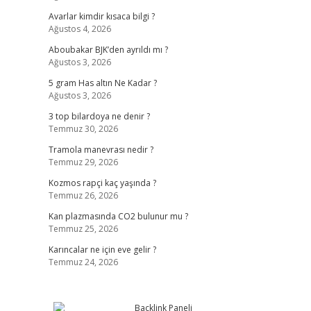
Avarlar kimdir kısaca bilgi ?
Ağustos 4, 2026
Aboubakar BJK’den ayrıldı mı ?
Ağustos 3, 2026
5 gram Has altın Ne Kadar ?
Ağustos 3, 2026
3 top bilardoya ne denir ?
Temmuz 30, 2026
Tramola manevrası nedir ?
Temmuz 29, 2026
Kozmos rapçi kaç yaşında ?
Temmuz 26, 2026
Kan plazmasında CO2 bulunur mu ?
Temmuz 25, 2026
Karıncalar ne için eve gelir ?
Temmuz 24, 2026