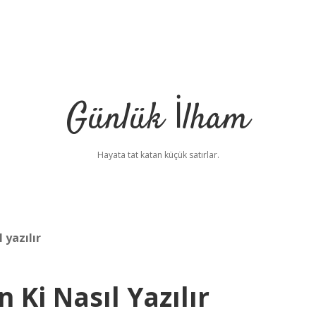
Günlük İlham
Hayata tat katan küçük satırlar.
 yazılır
 Ki Nasıl Yazılır