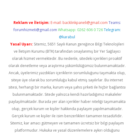
Reklam ve İletişim:
E-mail:
backlinkpaneli@gmail.com
Teams:
forumhizmeti@gmail.com
Whatsapp: 0262 606 0 726
Telegram:
@karabul
Yasal Uyarı:
Sitemiz, 5651 Sayılı Kanun gereğince Bilgi Teknolojileri
ve İletişim Kurumu (BTK) tarafından onaylanmış bir Yer Sağlayıcı
olarak hizmet vermektedir. Bu nedenle, sitedeki içerikleri proaktif
olarak denetleme veya araştırma yükümlülüğümüz bulunmamaktadır.
Ancak, üyelerimiz yazdıkları içeriklerin sorumluluğunu taşımakta olup,
siteye üye olarak bu sorumluluğu kabul etmiş sayılırlar. Bu internet
sitesi, herhangi bir marka, kurum veya şahıs şirketi ile hiçbir bağlantısı
bulunmamaktadır. Sitede yalnızca kendi hazırladığımız makaleler
paylaşılmaktadır. Burada yer alan içerikler haber niteliği taşımamakta
olup, gerçek kurum ve kişiler hakkında paylaşım yapılmamaktadır.
Gerçek kurum ve kişiler ile isim benzerlikleri tamamen tesadüfidir.
Sitemiz, kar amacı gütmeyen ve tamamen ücretsiz bir bilgi paylaşım
platformudur. Hukuka ve yasal düzenlemelere aykırı olduğunu