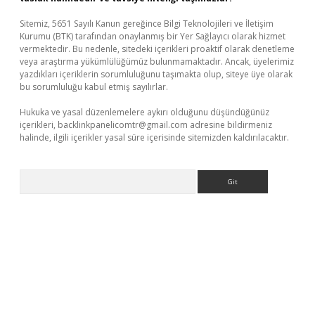
Sitemiz, 5651 Sayılı Kanun gereğince Bilgi Teknolojileri ve İletişim
Kurumu (BTK) tarafından onaylanmış bir Yer Sağlayıcı olarak hizmet
vermektedir. Bu nedenle, sitedeki içerikleri proaktif olarak denetleme
veya araştırma yükümlülüğümüz bulunmamaktadır. Ancak, üyelerimiz
yazdıkları içeriklerin sorumluluğunu taşımakta olup, siteye üye olarak
bu sorumluluğu kabul etmiş sayılırlar.
Hukuka ve yasal düzenlemelere aykırı olduğunu düşündüğünüz
içerikleri,
backlinkpanelicomtr@gmail.com
adresine bildirmeniz
halinde, ilgili içerikler yasal süre içerisinde sitemizden kaldırılacaktır.
Arama
etci