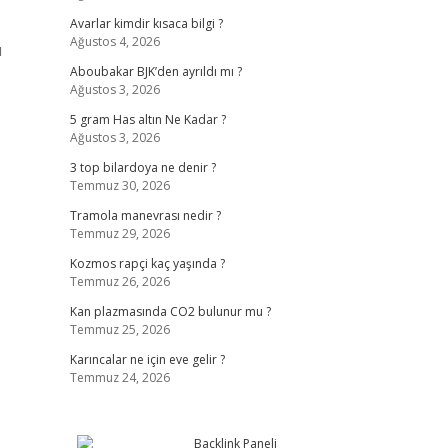
Avarlar kimdir kısaca bilgi ?
Ağustos 4, 2026
ı
Aboubakar BJK’den ayrıldı mı ?
Ağustos 3, 2026
5 gram Has altın Ne Kadar ?
Ağustos 3, 2026
3 top bilardoya ne denir ?
Temmuz 30, 2026
Tramola manevrası nedir ?
Temmuz 29, 2026
Kozmos rapçi kaç yaşında ?
Temmuz 26, 2026
Kan plazmasında CO2 bulunur mu ?
Temmuz 25, 2026
Karıncalar ne için eve gelir ?
Temmuz 24, 2026