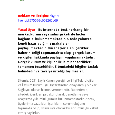
Reklam ve İletişim:
Skype:
live:.cid.575569c608265c69
Yasal Uyarı:
Bu internet sitesi, herhangi bir
marka, kurum veya şahıs şirketi ile hiçbir
bağlantısı bulunmamaktadır. Sitede yalnızca
kendi hazırladığımız makaleler
paylaşılmaktadır. Burada yer alan içerikler
haber niteliği taşımamakta olup, gerçek kurum
ve kişiler hakkında paylaşım yapılmamaktadır.
Gerçek kurum ve kişiler ile isim benzerlikleri
tamamen tesadüfidir. Sitemizdeki bilgiler taslak
halindedir ve tavsiye niteliği taşımazlar.
Sitemiz, 5651 Sayılı Kanun gereğince Bilgi Teknolojileri
ve İletişim Kurumu (BTK) tarafından onaylanmış bir Yer
Sağlayıcı olarak hizmet vermektedir. Bu nedenle,
sitedeki içerikleri proaktif olarak denetleme veya
araştırma yükümlülüğümüz bulunmamaktadır. Ancak,
üyelerimiz yazdıkları içeriklerin sorumluluğunu
taşımakta olup, siteye üye olarak bu sorumluluğu kabul
etmiş sayılırlar.