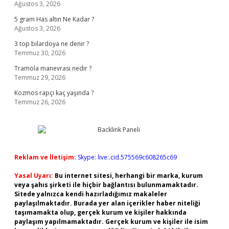
Ağustos 3, 2026
5 gram Has altın Ne Kadar ?
Ağustos 3, 2026
3 top bilardoya ne denir ?
Temmuz 30, 2026
Tramola manevrası nedir ?
Temmuz 29, 2026
Kozmos rapçi kaç yaşında ?
Temmuz 26, 2026
Reklam ve İletişim:
Skype: live:.cid.575569c608265c69
Yasal Uyarı:
Bu internet sitesi, herhangi bir marka, kurum
veya şahıs şirketi ile hiçbir bağlantısı bulunmamaktadır.
Sitede yalnızca kendi hazırladığımız makaleler
paylaşılmaktadır. Burada yer alan içerikler haber niteliği
taşımamakta olup, gerçek kurum ve kişiler hakkında
paylaşım yapılmamaktadır. Gerçek kurum ve kişiler ile isim