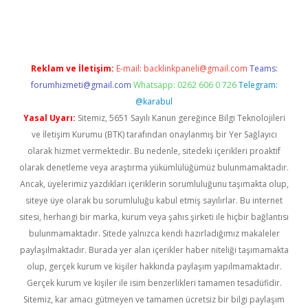
etci
Reklam ve İletişim:
E-mail:
backlinkpaneli@gmail.com
Teams:
forumhizmeti@gmail.com
Whatsapp: 0262 606 0 726
Telegram:
@karabul
Yasal Uyarı:
Sitemiz, 5651 Sayılı Kanun gereğince Bilgi Teknolojileri
ve İletişim Kurumu (BTK) tarafından onaylanmış bir Yer Sağlayıcı
olarak hizmet vermektedir. Bu nedenle, sitedeki içerikleri proaktif
olarak denetleme veya araştırma yükümlülüğümüz bulunmamaktadır.
Ancak, üyelerimiz yazdıkları içeriklerin sorumluluğunu taşımakta olup,
siteye üye olarak bu sorumluluğu kabul etmiş sayılırlar. Bu internet
sitesi, herhangi bir marka, kurum veya şahıs şirketi ile hiçbir bağlantısı
bulunmamaktadır. Sitede yalnızca kendi hazırladığımız makaleler
paylaşılmaktadır. Burada yer alan içerikler haber niteliği taşımamakta
olup, gerçek kurum ve kişiler hakkında paylaşım yapılmamaktadır.
Gerçek kurum ve kişiler ile isim benzerlikleri tamamen tesadüfidir.
Sitemiz, kar amacı gütmeyen ve tamamen ücretsiz bir bilgi paylaşım