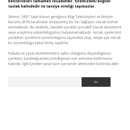
benzerlikleri tamamen tesadüfidir. Sitemizdeki bilgiler
taslak halindedir ve tavsiye niteliği taşımazlar.
Sitemiz, 5651 Sayılı Kanun gereğince Bilgi Teknolojileri ve İletişim
Kurumu (BTK) tarafından onaylanmış bir Yer Sağlayıcı olarak hizmet
vermektedir. Bu nedenle, sitedeki içerikleri proaktif olarak denetleme
veya araştırma yükümlülüğümüz bulunmamaktadır. Ancak, üyelerimiz
yazdıkları içeriklerin sorumluluğunu taşımakta olup, siteye üye olarak
bu sorumluluğu kabul etmiş sayılırlar.
Hukuka ve yasal düzenlemelere aykırı olduğunu düşündüğünüz
içerikleri,
backlinkpanelicomtr@gmail.com
adresine bildirmeniz
halinde, ilgili içerikler yasal süre içerisinde sitemizden kaldırılacaktır.
Arama