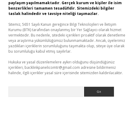
paylaşım yapılmamaktadır. Gerçek kurum ve kişiler ile isim
benzerlikleri tamamen tesadüfidir. Sitemizdeki bilgiler
taslak halindedir ve tavsiye niteliği taşımazlar.
Sitemiz, 5651 Sayılı Kanun gereğince Bilgi Teknolojileri ve İletişim
Kurumu (BTK) tarafından onaylanmış bir Yer Sağlayıcı olarak hizmet
vermektedir. Bu nedenle, sitedeki içerikleri proaktif olarak denetleme
veya araştırma yükümlülüğümüz bulunmamaktadır. Ancak, üyelerimiz
yazdıkları içeriklerin sorumluluğunu taşımakta olup, siteye üye olarak
bu sorumluluğu kabul etmiş sayılırlar.
Hukuka ve yasal düzenlemelere aykırı olduğunu düşündüğünüz
içerikleri,
backlinkpanelicomtr@gmail.com
adresine bildirmeniz
halinde, ilgili içerikler yasal süre içerisinde sitemizden kaldırılacaktır.
Arama