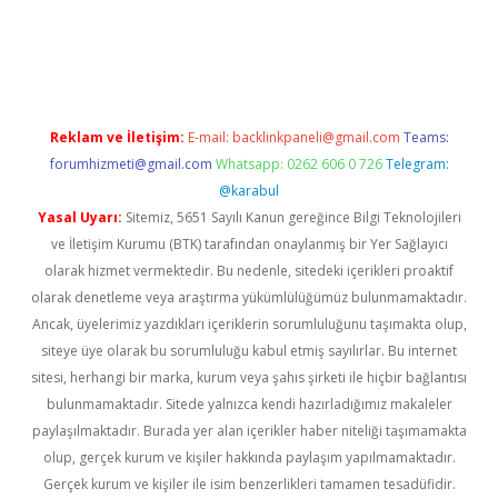
etci
Reklam ve İletişim:
E-mail:
backlinkpaneli@gmail.com
Teams:
forumhizmeti@gmail.com
Whatsapp: 0262 606 0 726
Telegram:
@karabul
Yasal Uyarı:
Sitemiz, 5651 Sayılı Kanun gereğince Bilgi Teknolojileri
ve İletişim Kurumu (BTK) tarafından onaylanmış bir Yer Sağlayıcı
olarak hizmet vermektedir. Bu nedenle, sitedeki içerikleri proaktif
olarak denetleme veya araştırma yükümlülüğümüz bulunmamaktadır.
Ancak, üyelerimiz yazdıkları içeriklerin sorumluluğunu taşımakta olup,
siteye üye olarak bu sorumluluğu kabul etmiş sayılırlar. Bu internet
sitesi, herhangi bir marka, kurum veya şahıs şirketi ile hiçbir bağlantısı
bulunmamaktadır. Sitede yalnızca kendi hazırladığımız makaleler
paylaşılmaktadır. Burada yer alan içerikler haber niteliği taşımamakta
olup, gerçek kurum ve kişiler hakkında paylaşım yapılmamaktadır.
Gerçek kurum ve kişiler ile isim benzerlikleri tamamen tesadüfidir.