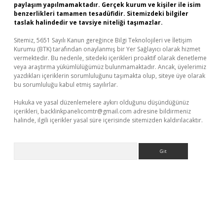
paylaşım yapılmamaktadır. Gerçek kurum ve kişiler ile isim
benzerlikleri tamamen tesadüfidir. Sitemizdeki bilgiler
taslak halindedir ve tavsiye niteliği taşımazlar.
Sitemiz, 5651 Sayılı Kanun gereğince Bilgi Teknolojileri ve İletişim
Kurumu (BTK) tarafından onaylanmış bir Yer Sağlayıcı olarak hizmet
vermektedir. Bu nedenle, sitedeki içerikleri proaktif olarak denetleme
veya araştırma yükümlülüğümüz bulunmamaktadır. Ancak, üyelerimiz
yazdıkları içeriklerin sorumluluğunu taşımakta olup, siteye üye olarak
bu sorumluluğu kabul etmiş sayılırlar.
Hukuka ve yasal düzenlemelere aykırı olduğunu düşündüğünüz
içerikleri,
backlinkpanelicomtr@gmail.com
adresine bildirmeniz
halinde, ilgili içerikler yasal süre içerisinde sitemizden kaldırılacaktır.
Arama