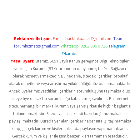
etci
Reklam ve İletişim:
E-mail:
backlinkpaneli@gmail.com
Teams:
forumhizmeti@gmail.com
Whatsapp: 0262 606 0 726
Telegram:
@karabul
Yasal Uyarı:
Sitemiz, 5651 Sayılı Kanun gereğince Bilgi Teknolojileri
ve İletişim Kurumu (BTK) tarafından onaylanmış bir Yer Sağlayıcı
olarak hizmet vermektedir. Bu nedenle, sitedeki içerikleri proaktif
olarak denetleme veya araştırma yükümlülüğümüz bulunmamaktadır.
Ancak, üyelerimiz yazdıkları içeriklerin sorumluluğunu taşımakta olup,
siteye üye olarak bu sorumluluğu kabul etmiş sayılırlar. Bu internet
sitesi, herhangi bir marka, kurum veya şahıs şirketi ile hiçbir bağlantısı
bulunmamaktadır. Sitede yalnızca kendi hazırladığımız makaleler
paylaşılmaktadır. Burada yer alan içerikler haber niteliği taşımamakta
olup, gerçek kurum ve kişiler hakkında paylaşım yapılmamaktadır.
Gerçek kurum ve kişiler ile isim benzerlikleri tamamen tesadüfidir.