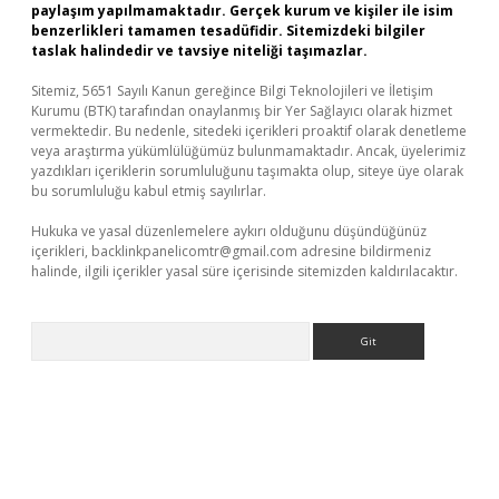
paylaşım yapılmamaktadır. Gerçek kurum ve kişiler ile isim
benzerlikleri tamamen tesadüfidir. Sitemizdeki bilgiler
taslak halindedir ve tavsiye niteliği taşımazlar.
Sitemiz, 5651 Sayılı Kanun gereğince Bilgi Teknolojileri ve İletişim
Kurumu (BTK) tarafından onaylanmış bir Yer Sağlayıcı olarak hizmet
vermektedir. Bu nedenle, sitedeki içerikleri proaktif olarak denetleme
veya araştırma yükümlülüğümüz bulunmamaktadır. Ancak, üyelerimiz
yazdıkları içeriklerin sorumluluğunu taşımakta olup, siteye üye olarak
bu sorumluluğu kabul etmiş sayılırlar.
Hukuka ve yasal düzenlemelere aykırı olduğunu düşündüğünüz
içerikleri,
backlinkpanelicomtr@gmail.com
adresine bildirmeniz
halinde, ilgili içerikler yasal süre içerisinde sitemizden kaldırılacaktır.
Arama