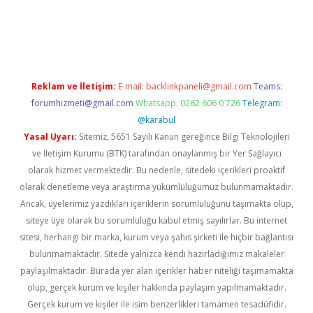
etci
Reklam ve İletişim:
E-mail:
backlinkpaneli@gmail.com
Teams:
forumhizmeti@gmail.com
Whatsapp: 0262 606 0 726
Telegram:
@karabul
Yasal Uyarı:
Sitemiz, 5651 Sayılı Kanun gereğince Bilgi Teknolojileri
ve İletişim Kurumu (BTK) tarafından onaylanmış bir Yer Sağlayıcı
olarak hizmet vermektedir. Bu nedenle, sitedeki içerikleri proaktif
olarak denetleme veya araştırma yükümlülüğümüz bulunmamaktadır.
Ancak, üyelerimiz yazdıkları içeriklerin sorumluluğunu taşımakta olup,
siteye üye olarak bu sorumluluğu kabul etmiş sayılırlar. Bu internet
sitesi, herhangi bir marka, kurum veya şahıs şirketi ile hiçbir bağlantısı
bulunmamaktadır. Sitede yalnızca kendi hazırladığımız makaleler
paylaşılmaktadır. Burada yer alan içerikler haber niteliği taşımamakta
olup, gerçek kurum ve kişiler hakkında paylaşım yapılmamaktadır.
Gerçek kurum ve kişiler ile isim benzerlikleri tamamen tesadüfidir.