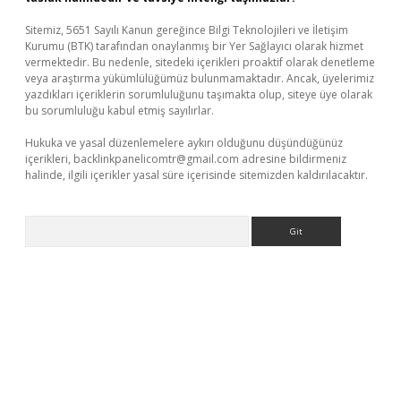
Sitemiz, 5651 Sayılı Kanun gereğince Bilgi Teknolojileri ve İletişim
Kurumu (BTK) tarafından onaylanmış bir Yer Sağlayıcı olarak hizmet
vermektedir. Bu nedenle, sitedeki içerikleri proaktif olarak denetleme
veya araştırma yükümlülüğümüz bulunmamaktadır. Ancak, üyelerimiz
yazdıkları içeriklerin sorumluluğunu taşımakta olup, siteye üye olarak
bu sorumluluğu kabul etmiş sayılırlar.
Hukuka ve yasal düzenlemelere aykırı olduğunu düşündüğünüz
içerikleri,
backlinkpanelicomtr@gmail.com
adresine bildirmeniz
halinde, ilgili içerikler yasal süre içerisinde sitemizden kaldırılacaktır.
Arama
etci