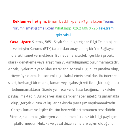
Reklam ve İletişim:
E-mail:
backlinkpaneli@gmail.com
Teams:
forumhizmeti@gmail.com
Whatsapp: 0262 606 0 726
Telegram:
@karabul
Yasal Uyarı:
Sitemiz, 5651 Sayılı Kanun gereğince Bilgi Teknolojileri
ve İletişim Kurumu (BTK) tarafından onaylanmış bir Yer Sağlayıcı
olarak hizmet vermektedir. Bu nedenle, sitedeki içerikleri proaktif
olarak denetleme veya araştırma yükümlülüğümüz bulunmamaktadır.
Ancak, üyelerimiz yazdıkları içeriklerin sorumluluğunu taşımakta olup,
siteye üye olarak bu sorumluluğu kabul etmiş sayılırlar. Bu internet
sitesi, herhangi bir marka, kurum veya şahıs şirketi ile hiçbir bağlantısı
bulunmamaktadır. Sitede yalnızca kendi hazırladığımız makaleler
paylaşılmaktadır. Burada yer alan içerikler haber niteliği taşımamakta
olup, gerçek kurum ve kişiler hakkında paylaşım yapılmamaktadır.
Gerçek kurum ve kişiler ile isim benzerlikleri tamamen tesadüfidir.
Sitemiz, kar amacı gütmeyen ve tamamen ücretsiz bir bilgi paylaşım
platformudur. Hukuka ve yasal düzenlemelere aykırı olduğunu