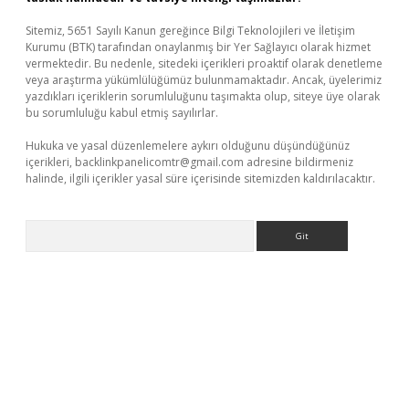
Sitemiz, 5651 Sayılı Kanun gereğince Bilgi Teknolojileri ve İletişim
Kurumu (BTK) tarafından onaylanmış bir Yer Sağlayıcı olarak hizmet
vermektedir. Bu nedenle, sitedeki içerikleri proaktif olarak denetleme
veya araştırma yükümlülüğümüz bulunmamaktadır. Ancak, üyelerimiz
yazdıkları içeriklerin sorumluluğunu taşımakta olup, siteye üye olarak
bu sorumluluğu kabul etmiş sayılırlar.
Hukuka ve yasal düzenlemelere aykırı olduğunu düşündüğünüz
içerikleri,
backlinkpanelicomtr@gmail.com
adresine bildirmeniz
halinde, ilgili içerikler yasal süre içerisinde sitemizden kaldırılacaktır.
Arama
etci