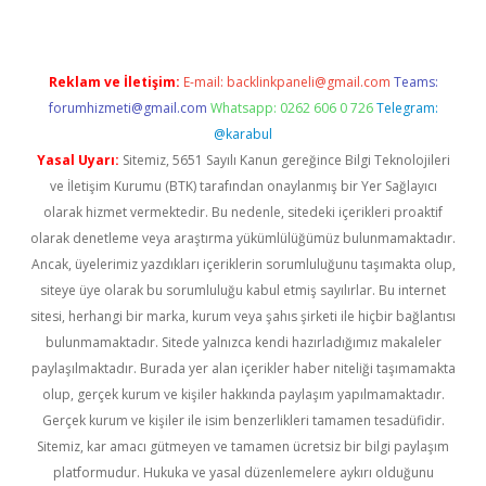
Reklam ve İletişim:
E-mail:
backlinkpaneli@gmail.com
Teams:
forumhizmeti@gmail.com
Whatsapp: 0262 606 0 726
Telegram:
@karabul
Yasal Uyarı:
Sitemiz, 5651 Sayılı Kanun gereğince Bilgi Teknolojileri
ve İletişim Kurumu (BTK) tarafından onaylanmış bir Yer Sağlayıcı
olarak hizmet vermektedir. Bu nedenle, sitedeki içerikleri proaktif
olarak denetleme veya araştırma yükümlülüğümüz bulunmamaktadır.
Ancak, üyelerimiz yazdıkları içeriklerin sorumluluğunu taşımakta olup,
siteye üye olarak bu sorumluluğu kabul etmiş sayılırlar. Bu internet
sitesi, herhangi bir marka, kurum veya şahıs şirketi ile hiçbir bağlantısı
bulunmamaktadır. Sitede yalnızca kendi hazırladığımız makaleler
paylaşılmaktadır. Burada yer alan içerikler haber niteliği taşımamakta
olup, gerçek kurum ve kişiler hakkında paylaşım yapılmamaktadır.
Gerçek kurum ve kişiler ile isim benzerlikleri tamamen tesadüfidir.
Sitemiz, kar amacı gütmeyen ve tamamen ücretsiz bir bilgi paylaşım
platformudur. Hukuka ve yasal düzenlemelere aykırı olduğunu