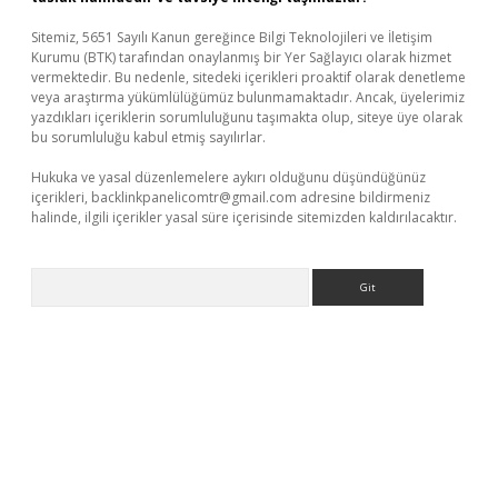
Sitemiz, 5651 Sayılı Kanun gereğince Bilgi Teknolojileri ve İletişim
Kurumu (BTK) tarafından onaylanmış bir Yer Sağlayıcı olarak hizmet
vermektedir. Bu nedenle, sitedeki içerikleri proaktif olarak denetleme
veya araştırma yükümlülüğümüz bulunmamaktadır. Ancak, üyelerimiz
yazdıkları içeriklerin sorumluluğunu taşımakta olup, siteye üye olarak
bu sorumluluğu kabul etmiş sayılırlar.
Hukuka ve yasal düzenlemelere aykırı olduğunu düşündüğünüz
içerikleri,
backlinkpanelicomtr@gmail.com
adresine bildirmeniz
halinde, ilgili içerikler yasal süre içerisinde sitemizden kaldırılacaktır.
Arama
ci