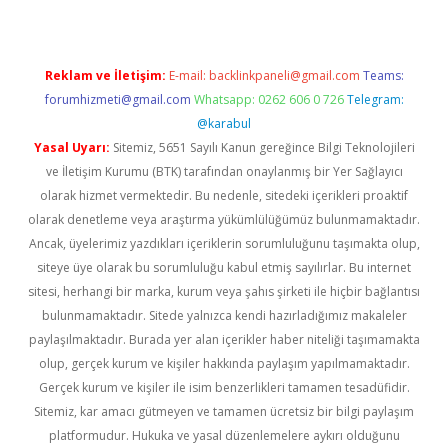
Reklam ve İletişim:
E-mail:
backlinkpaneli@gmail.com
Teams:
forumhizmeti@gmail.com
Whatsapp: 0262 606 0 726
Telegram:
@karabul
Yasal Uyarı:
Sitemiz, 5651 Sayılı Kanun gereğince Bilgi Teknolojileri
ve İletişim Kurumu (BTK) tarafından onaylanmış bir Yer Sağlayıcı
olarak hizmet vermektedir. Bu nedenle, sitedeki içerikleri proaktif
olarak denetleme veya araştırma yükümlülüğümüz bulunmamaktadır.
Ancak, üyelerimiz yazdıkları içeriklerin sorumluluğunu taşımakta olup,
siteye üye olarak bu sorumluluğu kabul etmiş sayılırlar. Bu internet
sitesi, herhangi bir marka, kurum veya şahıs şirketi ile hiçbir bağlantısı
bulunmamaktadır. Sitede yalnızca kendi hazırladığımız makaleler
paylaşılmaktadır. Burada yer alan içerikler haber niteliği taşımamakta
olup, gerçek kurum ve kişiler hakkında paylaşım yapılmamaktadır.
Gerçek kurum ve kişiler ile isim benzerlikleri tamamen tesadüfidir.
Sitemiz, kar amacı gütmeyen ve tamamen ücretsiz bir bilgi paylaşım
platformudur. Hukuka ve yasal düzenlemelere aykırı olduğunu