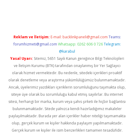
betci
Reklam ve İletişim:
E-mail:
backlinkpaneli@gmail.com
Teams:
forumhizmeti@gmail.com
Whatsapp: 0262 606 0 726
Telegram:
@karabul
Yasal Uyarı:
Sitemiz, 5651 Sayılı Kanun gereğince Bilgi Teknolojileri
ve İletişim Kurumu (BTK) tarafından onaylanmış bir Yer Sağlayıcı
olarak hizmet vermektedir. Bu nedenle, sitedeki içerikleri proaktif
olarak denetleme veya araştırma yükümlülüğümüz bulunmamaktadır.
Ancak, üyelerimiz yazdıkları içeriklerin sorumluluğunu taşımakta olup,
siteye üye olarak bu sorumluluğu kabul etmiş sayılırlar. Bu internet
sitesi, herhangi bir marka, kurum veya şahıs şirketi ile hiçbir bağlantısı
bulunmamaktadır. Sitede yalnızca kendi hazırladığımız makaleler
paylaşılmaktadır. Burada yer alan içerikler haber niteliği taşımamakta
olup, gerçek kurum ve kişiler hakkında paylaşım yapılmamaktadır.
Gerçek kurum ve kişiler ile isim benzerlikleri tamamen tesadüfidir.