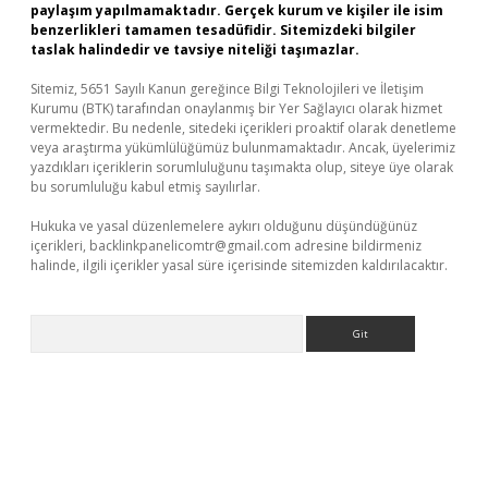
paylaşım yapılmamaktadır. Gerçek kurum ve kişiler ile isim
benzerlikleri tamamen tesadüfidir. Sitemizdeki bilgiler
taslak halindedir ve tavsiye niteliği taşımazlar.
Sitemiz, 5651 Sayılı Kanun gereğince Bilgi Teknolojileri ve İletişim
Kurumu (BTK) tarafından onaylanmış bir Yer Sağlayıcı olarak hizmet
vermektedir. Bu nedenle, sitedeki içerikleri proaktif olarak denetleme
veya araştırma yükümlülüğümüz bulunmamaktadır. Ancak, üyelerimiz
yazdıkları içeriklerin sorumluluğunu taşımakta olup, siteye üye olarak
bu sorumluluğu kabul etmiş sayılırlar.
Hukuka ve yasal düzenlemelere aykırı olduğunu düşündüğünüz
içerikleri,
backlinkpanelicomtr@gmail.com
adresine bildirmeniz
halinde, ilgili içerikler yasal süre içerisinde sitemizden kaldırılacaktır.
Arama