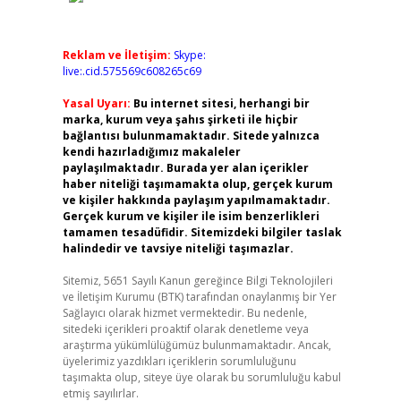
Reklam ve İletişim:
Skype:
live:.cid.575569c608265c69
Yasal Uyarı:
Bu internet sitesi, herhangi bir
marka, kurum veya şahıs şirketi ile hiçbir
bağlantısı bulunmamaktadır. Sitede yalnızca
kendi hazırladığımız makaleler
paylaşılmaktadır. Burada yer alan içerikler
haber niteliği taşımamakta olup, gerçek kurum
ve kişiler hakkında paylaşım yapılmamaktadır.
Gerçek kurum ve kişiler ile isim benzerlikleri
tamamen tesadüfidir. Sitemizdeki bilgiler taslak
halindedir ve tavsiye niteliği taşımazlar.
Sitemiz, 5651 Sayılı Kanun gereğince Bilgi Teknolojileri
ve İletişim Kurumu (BTK) tarafından onaylanmış bir Yer
Sağlayıcı olarak hizmet vermektedir. Bu nedenle,
sitedeki içerikleri proaktif olarak denetleme veya
araştırma yükümlülüğümüz bulunmamaktadır. Ancak,
üyelerimiz yazdıkları içeriklerin sorumluluğunu
taşımakta olup, siteye üye olarak bu sorumluluğu kabul
etmiş sayılırlar.