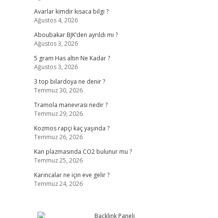
Avarlar kimdir kısaca bilgi ?
Ağustos 4, 2026
Aboubakar BJK’den ayrıldı mı ?
Ağustos 3, 2026
5 gram Has altın Ne Kadar ?
Ağustos 3, 2026
3 top bilardoya ne denir ?
Temmuz 30, 2026
Tramola manevrası nedir ?
Temmuz 29, 2026
Kozmos rapçi kaç yaşında ?
Temmuz 26, 2026
Kan plazmasında CO2 bulunur mu ?
Temmuz 25, 2026
Karıncalar ne için eve gelir ?
Temmuz 24, 2026