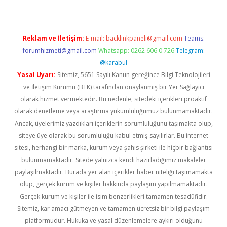
Reklam ve İletişim:
E-mail:
backlinkpaneli@gmail.com
Teams:
forumhizmeti@gmail.com
Whatsapp: 0262 606 0 726
Telegram:
@karabul
Yasal Uyarı:
Sitemiz, 5651 Sayılı Kanun gereğince Bilgi Teknolojileri
ve İletişim Kurumu (BTK) tarafından onaylanmış bir Yer Sağlayıcı
olarak hizmet vermektedir. Bu nedenle, sitedeki içerikleri proaktif
olarak denetleme veya araştırma yükümlülüğümüz bulunmamaktadır.
Ancak, üyelerimiz yazdıkları içeriklerin sorumluluğunu taşımakta olup,
siteye üye olarak bu sorumluluğu kabul etmiş sayılırlar. Bu internet
sitesi, herhangi bir marka, kurum veya şahıs şirketi ile hiçbir bağlantısı
bulunmamaktadır. Sitede yalnızca kendi hazırladığımız makaleler
paylaşılmaktadır. Burada yer alan içerikler haber niteliği taşımamakta
olup, gerçek kurum ve kişiler hakkında paylaşım yapılmamaktadır.
Gerçek kurum ve kişiler ile isim benzerlikleri tamamen tesadüfidir.
Sitemiz, kar amacı gütmeyen ve tamamen ücretsiz bir bilgi paylaşım
platformudur. Hukuka ve yasal düzenlemelere aykırı olduğunu