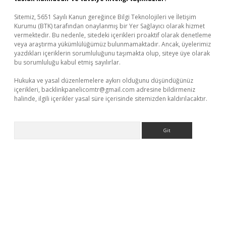
Sitemiz, 5651 Sayılı Kanun gereğince Bilgi Teknolojileri ve İletişim
Kurumu (BTK) tarafından onaylanmış bir Yer Sağlayıcı olarak hizmet
vermektedir. Bu nedenle, sitedeki içerikleri proaktif olarak denetleme
veya araştırma yükümlülüğümüz bulunmamaktadır. Ancak, üyelerimiz
yazdıkları içeriklerin sorumluluğunu taşımakta olup, siteye üye olarak
bu sorumluluğu kabul etmiş sayılırlar.
Hukuka ve yasal düzenlemelere aykırı olduğunu düşündüğünüz
içerikleri,
backlinkpanelicomtr@gmail.com
adresine bildirmeniz
halinde, ilgili içerikler yasal süre içerisinde sitemizden kaldırılacaktır.
Arama
etci