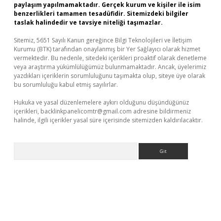
paylaşım yapılmamaktadır. Gerçek kurum ve kişiler ile isim
benzerlikleri tamamen tesadüfidir. Sitemizdeki bilgiler
taslak halindedir ve tavsiye niteliği taşımazlar.
Sitemiz, 5651 Sayılı Kanun gereğince Bilgi Teknolojileri ve İletişim
Kurumu (BTK) tarafından onaylanmış bir Yer Sağlayıcı olarak hizmet
vermektedir. Bu nedenle, sitedeki içerikleri proaktif olarak denetleme
veya araştırma yükümlülüğümüz bulunmamaktadır. Ancak, üyelerimiz
yazdıkları içeriklerin sorumluluğunu taşımakta olup, siteye üye olarak
bu sorumluluğu kabul etmiş sayılırlar.
Hukuka ve yasal düzenlemelere aykırı olduğunu düşündüğünüz
içerikleri,
backlinkpanelicomtr@gmail.com
adresine bildirmeniz
halinde, ilgili içerikler yasal süre içerisinde sitemizden kaldırılacaktır.
Arama