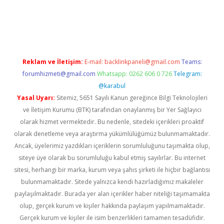
betci
Reklam ve İletişim:
E-mail:
backlinkpaneli@gmail.com
Teams:
forumhizmeti@gmail.com
Whatsapp: 0262 606 0 726
Telegram:
@karabul
Yasal Uyarı:
Sitemiz, 5651 Sayılı Kanun gereğince Bilgi Teknolojileri
ve İletişim Kurumu (BTK) tarafından onaylanmış bir Yer Sağlayıcı
olarak hizmet vermektedir. Bu nedenle, sitedeki içerikleri proaktif
olarak denetleme veya araştırma yükümlülüğümüz bulunmamaktadır.
Ancak, üyelerimiz yazdıkları içeriklerin sorumluluğunu taşımakta olup,
siteye üye olarak bu sorumluluğu kabul etmiş sayılırlar. Bu internet
sitesi, herhangi bir marka, kurum veya şahıs şirketi ile hiçbir bağlantısı
bulunmamaktadır. Sitede yalnızca kendi hazırladığımız makaleler
paylaşılmaktadır. Burada yer alan içerikler haber niteliği taşımamakta
olup, gerçek kurum ve kişiler hakkında paylaşım yapılmamaktadır.
Gerçek kurum ve kişiler ile isim benzerlikleri tamamen tesadüfidir.