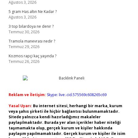
Ağustos 3, 2026
5 gram Has altın Ne Kadar ?
Ağustos 3, 2026
3 top bilardoya ne denir ?
Temmuz 30, 2026
Tramola manevrası nedir ?
Temmuz 29, 2026
Kozmos rapçi kaç yaşında ?
Temmuz 26, 2026
Reklam ve İletişim:
Skype: live:.cid.575569c608265c69
Yasal Uyarı:
Bu internet sitesi, herhangi bir marka, kurum
veya şahıs şirketi ile hiçbir bağlantısı bulunmamaktadır.
Sitede yalnızca kendi hazırladığımız makaleler
paylaşılmaktadır. Burada yer alan içerikler haber niteliği
taşımamakta olup, gerçek kurum ve kişiler hakkında
paylaşım yapılmamaktadır. Gerçek kurum ve kişiler ile isim