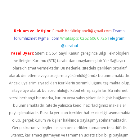
etci
Reklam ve İletişim:
E-mail:
backlinkpaneli@gmail.com
Teams:
forumhizmeti@gmail.com
Whatsapp: 0262 606 0 726
Telegram:
@karabul
Yasal Uyarı:
Sitemiz, 5651 Sayılı Kanun gereğince Bilgi Teknolojileri
ve İletişim Kurumu (BTK) tarafından onaylanmış bir Yer Sağlayıcı
olarak hizmet vermektedir. Bu nedenle, sitedeki içerikleri proaktif
olarak denetleme veya araştırma yükümlülüğümüz bulunmamaktadır.
Ancak, üyelerimiz yazdıkları içeriklerin sorumluluğunu taşımakta olup,
siteye üye olarak bu sorumluluğu kabul etmiş sayılırlar. Bu internet
sitesi, herhangi bir marka, kurum veya şahıs şirketi ile hiçbir bağlantısı
bulunmamaktadır. Sitede yalnızca kendi hazırladığımız makaleler
paylaşılmaktadır. Burada yer alan içerikler haber niteliği taşımamakta
olup, gerçek kurum ve kişiler hakkında paylaşım yapılmamaktadır.
Gerçek kurum ve kişiler ile isim benzerlikleri tamamen tesadüfidir.
Sitemiz, kar amacı gütmeyen ve tamamen ücretsiz bir bilgi paylaşım