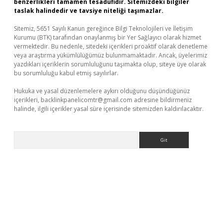
benzerlikleri tamamen tesadüfidir. Sitemizdeki bilgiler
taslak halindedir ve tavsiye niteliği taşımazlar.
Sitemiz, 5651 Sayılı Kanun gereğince Bilgi Teknolojileri ve İletişim
Kurumu (BTK) tarafından onaylanmış bir Yer Sağlayıcı olarak hizmet
vermektedir. Bu nedenle, sitedeki içerikleri proaktif olarak denetleme
veya araştırma yükümlülüğümüz bulunmamaktadır. Ancak, üyelerimiz
yazdıkları içeriklerin sorumluluğunu taşımakta olup, siteye üye olarak
bu sorumluluğu kabul etmiş sayılırlar.
Hukuka ve yasal düzenlemelere aykırı olduğunu düşündüğünüz
içerikleri,
backlinkpanelicomtr@gmail.com
adresine bildirmeniz
halinde, ilgili içerikler yasal süre içerisinde sitemizden kaldırılacaktır.
Arama